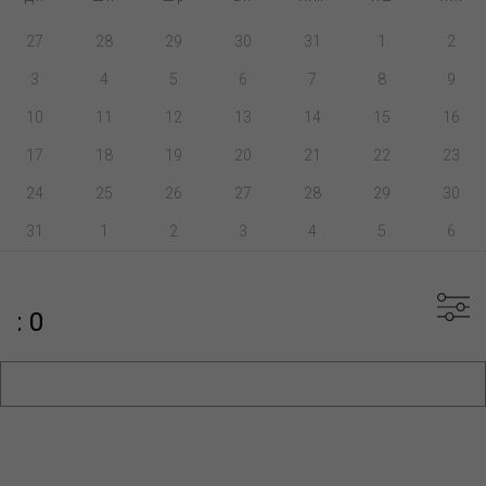
27
28
29
30
31
1
2
3
4
5
6
7
8
9
10
11
12
13
14
15
16
17
18
19
20
21
22
23
24
25
26
27
28
29
30
31
1
2
3
4
5
6
: 0