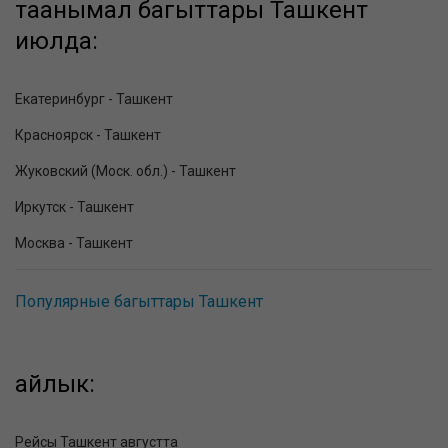
таанымал багыттары Ташкент
июлда:
Екатеринбург - Ташкент
Красноярск - Ташкент
Жуковский (Моск. обл.) - Ташкент
Иркутск - Ташкент
Москва - Ташкент
Популярные багыттары Ташкент
айлык:
Рейсы Ташкент августта