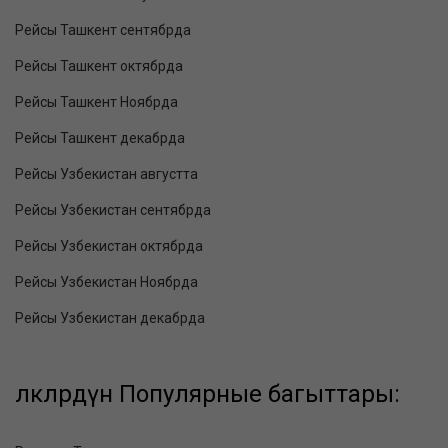
Рейсы Ташкент сентябрда
Рейсы Ташкент октябрда
Рейсы Ташкент Ноябрда
Рейсы Ташкент декабрда
Рейсы Узбекистан августта
Рейсы Узбекистан сентябрда
Рейсы Узбекистан октябрда
Рейсы Узбекистан Ноябрда
Рейсы Узбекистан декабрда
өлкөлөрдүн Популярные багыттары: