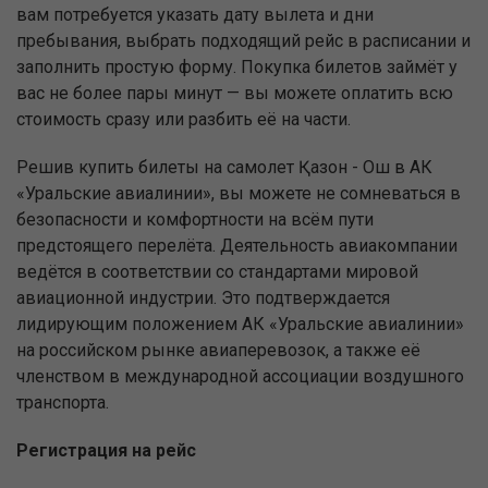
вам потребуется указать дату вылета и дни
пребывания, выбрать подходящий рейс в расписании и
заполнить простую форму. Покупка билетов займёт у
вас не более пары минут — вы можете оплатить всю
стоимость сразу или разбить её на части.
Решив купить билеты на самолет Қазон - Ош в АК
«Уральские авиалинии», вы можете не сомневаться в
безопасности и комфортности на всём пути
предстоящего перелёта. Деятельность авиакомпании
ведётся в соответствии со стандартами мировой
авиационной индустрии. Это подтверждается
лидирующим положением АК «Уральские авиалинии»
на российском рынке авиаперевозок, а также её
членством в международной ассоциации воздушного
транспорта.
Регистрация на рейс