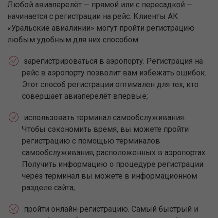
Любой авиаперелёт — прямой или с пересадкой —
начинается с регистрации на рейс. Клиенты АК
«Уральские авиалинии» могут пройти регистрацию
любым удобным для них способом:
зарегистрироваться в аэропорту. Регистрация на
рейс в аэропорту позволит вам избежать ошибок.
Этот способ регистрации оптимален для тех, кто
совершает авиаперелёт впервые;
использовать терминал самообслуживания.
Чтобы сэкономить время, вы можете пройти
регистрацию с помощью терминалов
самообслуживания, расположенных в аэропортах.
Получить информацию о процедуре регистрации
через терминал вы можете в информационном
разделе сайта;
пройти онлайн-регистрацию. Самый быстрый и