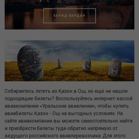
ХАРИД КАРДАН
Собираетесь лететь из Қазон в Ош, но ещё не нашли
подходящие билеты? Воспользуйтесь интернет-кассой
авиакомпании «Уральские авиалинии», чтобы купить
авиабилеты Қазон - Ош на выгодных условиях. На
сайте авиакомпании вы можете самостоятельно найти
и приобрести билеты туда-обратно напрямую от
ведущего российского авиаперевозчика. Для этого