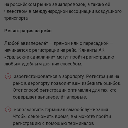
на российском рынке авиаперевозок, а также её
членством в международной ассоциации воздушного
транспорта.
Регистрация на рейс
Любой авиаперелёт — прямой или с пересадкой —
начинается с регистрации на рейс. Клиенты АК
«Уральские авиалинии» могут пройти регистрацию
любым удобным для них способом:
зарегистрироваться в аэропорту. Регистрация на
рейс в аэропорту позволит вам избежать ошибок.
Этот способ регистрации оптимален для тех, кто
совершает авиаперелёт впервые;
использовать терминал самообслуживания.
Чтобы сэкономить время, вы можете пройти
регистрацию с помощью терминалов