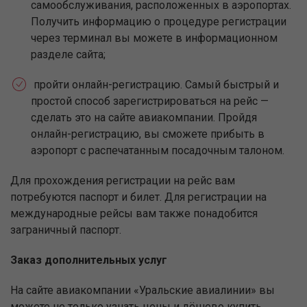
самообслуживания, расположенных в аэропортах.
Получить информацию о процедуре регистрации
через терминал вы можете в информационном
разделе сайта;
пройти онлайн-регистрацию. Самый быстрый и
простой способ зарегистрироваться на рейс —
сделать это на сайте авиакомпании. Пройдя
онлайн-регистрацию, вы сможете прибыть в
аэропорт с распечатанным посадочным талоном.
Для прохождения регистрации на рейс вам
потребуются паспорт и билет. Для регистрации на
международные рейсы вам также понадобится
заграничный паспорт.
Заказ дополнительных услуг
На сайте авиакомпании «Уральские авиалинии» вы
можете не только узнать цены и дёшево купить