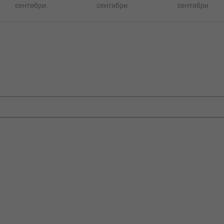
сентябри
сентябри
сентябри