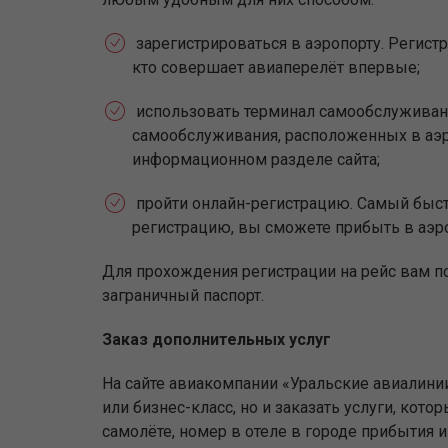
зарегистрироваться в аэропорту. Регистр
кто совершает авиаперелёт впервые;
использовать терминал самообслуживан
самообслуживания, расположенных в аэр
информационном разделе сайта;
пройти онлайн-регистрацию. Самый быстр
регистрацию, вы сможете прибыть в аэр
Для прохождения регистрации на рейс вам п
заграничный паспорт.
Заказ дополнительных услуг
На сайте авиакомпании «Уральские авиалини
или бизнес-класс, но и заказать услуги, ко
самолёте, номер в отеле в городе прибытия 