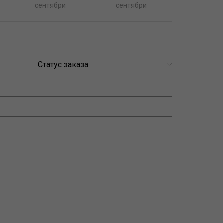
сентябри
сентябри