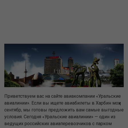
Приветствуем вас на сайте авиакомпании «Уральские
авиалинии». Если вы ищете авиабилеты в Харбин моҳи
сентябр, мы готовы предложить вам самые выгодные
условия. Сегодня «Уральские авиалинии» — один из
ведущих российских авиаперевозчиков с парком