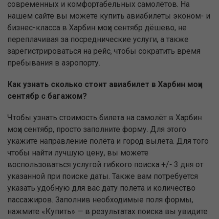
современных и комфортабельных самолётов. На
нашем сайте вы можете купить авиабилеты эконом- и
бизнес-класса в Харбин моҳи сентябр дёшево, не
переплачивая за посреднические услуги, а также
зарегистрироваться на рейс, чтобы сократить время
пребывания в аэропорту.
Как узнать сколько стоит авиабилет в Харбин моҳи
сентябр с багажом?
Чтобы узнать стоимость билета на самолёт в Харбин
моҳи сентябр, просто заполните форму. Для этого
укажите направление полёта и город вылета. Для того
чтобы найти лучшую цену, вы можете
воспользоваться услугой гибкого поиска +/- 3 дня от
указанной при поиске даты. Также вам потребуется
указать удобную для вас дату полёта и количество
пассажиров. Заполнив необходимые поля формы,
нажмите «Купить» — в результатах поиска вы увидите