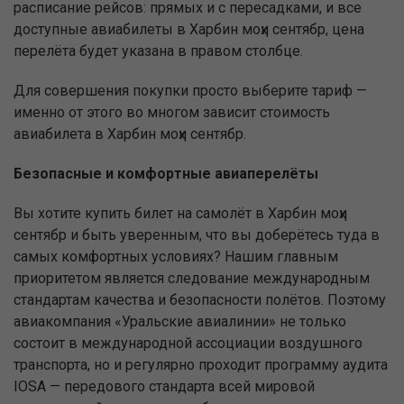
расписание рейсов: прямых и с пересадками, и все
доступные авиабилеты в Харбин моҳи сентябр, цена
перелёта будет указана в правом столбце.
Для совершения покупки просто выберите тариф —
именно от этого во многом зависит стоимость
авиабилета в Харбин моҳи сентябр.
Безопасные и комфортные авиаперелёты
Вы хотите купить билет на самолёт в Харбин моҳи
сентябр и быть уверенным, что вы доберётесь туда в
самых комфортных условиях? Нашим главным
приоритетом является следование международным
стандартам качества и безопасности полётов. Поэтому
авиакомпания «Уральские авиалинии» не только
состоит в международной ассоциации воздушного
транспорта, но и регулярно проходит программу аудита
IOSA — передового стандарта всей мировой