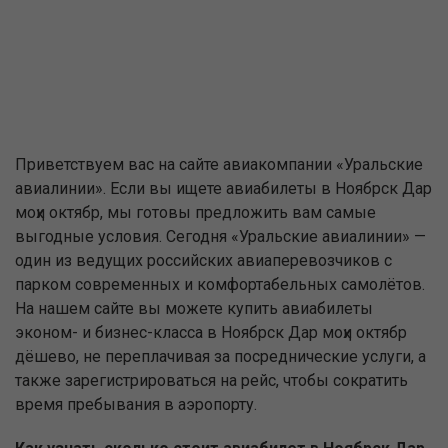
Приветствуем вас на сайте авиакомпании «Уральские
авиалинии». Если вы ищете авиабилеты в Ноябрск Дар
моҳи октябр, мы готовы предложить вам самые
выгодные условия. Сегодня «Уральские авиалинии» —
один из ведущих российских авиаперевозчиков с
парком современных и комфортабельных самолётов.
На нашем сайте вы можете купить авиабилеты
эконом- и бизнес-класса в Ноябрск Дар моҳи октябр
дёшево, не переплачивая за посреднические услуги, а
также зарегистрироваться на рейс, чтобы сократить
время пребывания в аэропорту.