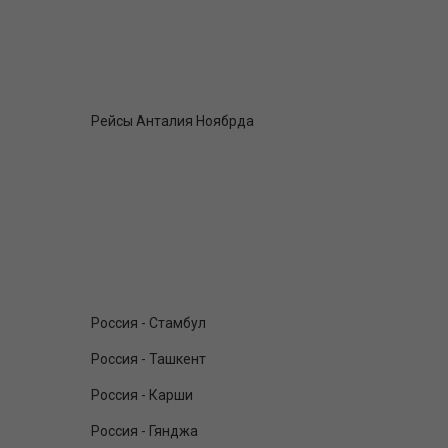
Рейсы Анталия Ноябрда
Россия - Стамбул
Россия - Ташкент
Россия - Карши
Россия - Гянджа