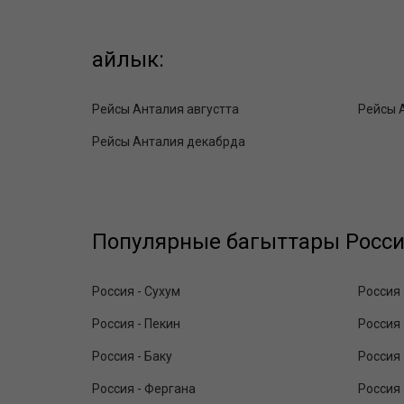
айлык:
Рейсы Анталия августта
Рейсы 
Рейсы Анталия декабрда
Популярные багыттары Росси
Россия - Сухум
Россия 
Россия - Пекин
Россия 
Россия - Баку
Россия
Россия - Фергана
Россия 