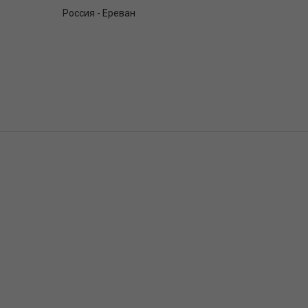
Россия - Ереван
ы