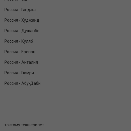
Россия - Гянджа
Россия - Худжанд
Россия - Душанбе
Россия - Куляб
Россия - Ереван
Россия - Анталия
Россия - Гюмри
Россия - Абу-Даби
токтому текшерилет