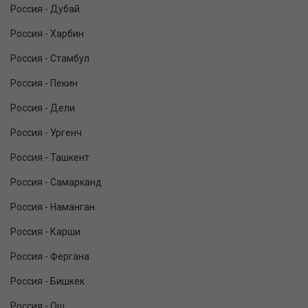
Россия - Дубай
Россия - Харбин
Россия - Стамбул
Россия - Пекин
Россия - Дели
Россия - Ургенч
Россия - Ташкент
Россия - Самарканд
Россия - Наманган
Россия - Карши
Россия - Фергана
Россия - Бишкек
Россия - Ош