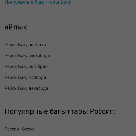
Популярные багыттары Баку
айлык:
Рейсы Баку августта
Рейсы Баку сентябрда
Рейсы Баку октябрда
Рейсы Баку Ноябрда
Рейсы Баку декабрда
Популярные багыттары Россия:
Россия - Сухум