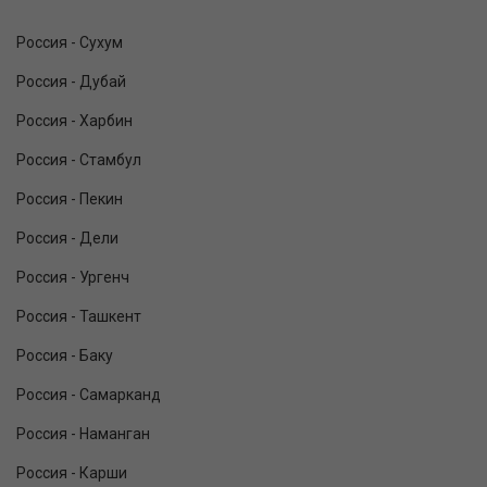
Россия - Сухум
Россия - Дубай
Россия - Харбин
Россия - Стамбул
Россия - Пекин
Россия - Дели
Россия - Ургенч
Россия - Ташкент
Россия - Баку
Россия - Самарканд
Россия - Наманган
Россия - Карши