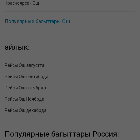
Красноярск - Ош
Популярные багыттары Ош
айлык:
Рейсы Ош августта
Рейсы Ош сентябрда
Рейсы Ош октябрда
Рейсы Ош Ноябрда
Рейсы Ош декабрда
Популярные багыттары Россия: