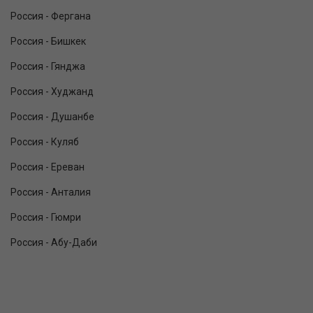
Россия - Фергана
Россия - Бишкек
Россия - Гянджа
Россия - Худжанд
Россия - Душанбе
Россия - Куляб
Россия - Ереван
Россия - Анталия
Россия - Гюмри
Россия - Абу-Даби