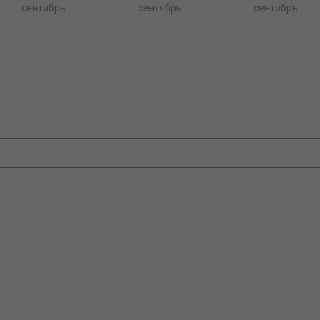
сентябрь
сентябрь
сентябрь