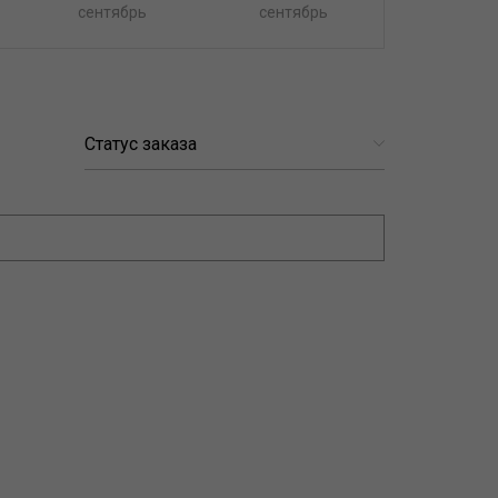
сентябрь
сентябрь