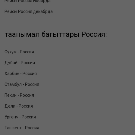
Рейсы Россия Ноябрда
Рейсы Россия декабрда
таанымал багыттары Россия:
Сухум - Россия
Дубай - Россия
Харбин - Россия
Стамбул - Россия
Пекин - Россия
Дели - Россия
Ургенч - Россия
Ташкент - Россия