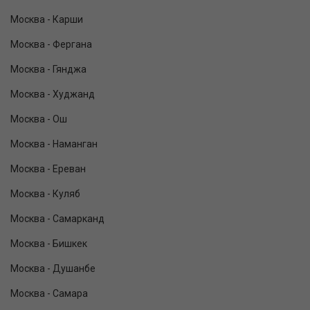
Москва - Карши
Москва - Фергана
Москва - Гянджа
Москва - Худжанд
Москва - Ош
Москва - Наманган
Москва - Ереван
Москва - Куляб
Москва - Самарканд
Москва - Бишкек
Москва - Душанбе
Москва - Самара