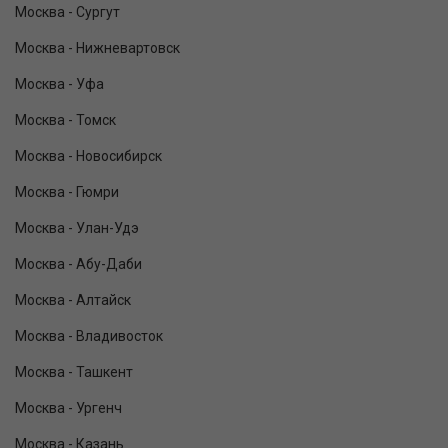
Москва - Сургут
Москва - Нижневартовск
Москва - Уфа
Москва - Томск
Москва - Новосибирск
Москва - Гюмри
Москва - Улан-Удэ
Москва - Абу-Даби
Москва - Алтайск
Москва - Владивосток
Москва - Ташкент
Москва - Ургенч
Москва - Казань