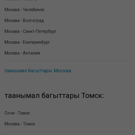
Москва - Челябинск
Москва - Волгоград
Москва - Санкт-Петербург
Москва - Екатеринбург
Москва - Анталия
таанымал багыттары Москва
таанымал багыттары Томск:
Сочи - Томск
Москва - Томск