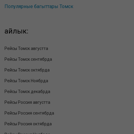
Популярные багыттары Томск
айлык:
Рейсы Томск августта
Рейсы Томск сентябрда
Рейсы Томск октябрда
Рейсы Томск Ноябрда
Рейсы Томск декабрда
Рейсы Россия августта
Рейсы Россия сентябрда
Рейсы Россия октябрда