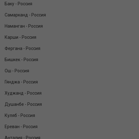
Баку - Россия
Самарканд - Россия
Наманган - Россия
Карши - Россия
Фергана - Россия
Бишкек - Россия
Ош - Россия
Гянджа - Россия
Худжанд - Россия
Душанбе - Россия
Куляб - Россия
Ереван - Россия
Анталия - Россия