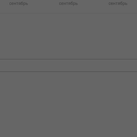
сентябрь
сентябрь
сентябрь