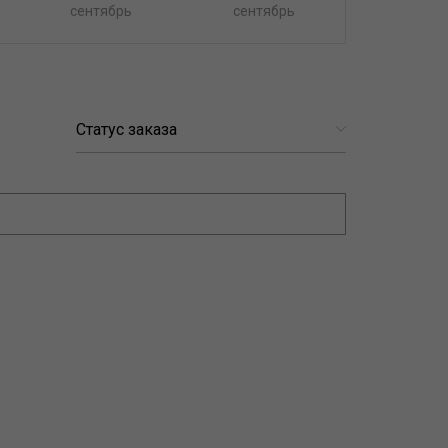
сентябрь
сентябрь