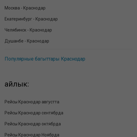
Москва - Краснодар
Екатеринбург - Краснодар
Челябинск - Краснодар
Душанбе - Краснодар
Популярные багыттары Краснодар
айлык:
Рейсы Краснодар августта
Рейсы Краснодар сентябрда
Рейсы Краснодар октябрда
Рейсы Краснодар Ноябрда