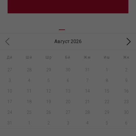
Август 2026
Дй
Шй
Шр
Бй
Жм
Иш
Жк
27
28
29
30
31
1
2
3
4
5
6
7
8
9
10
11
12
13
14
15
16
17
18
19
20
21
22
23
24
25
26
27
28
29
30
31
1
2
3
4
5
6