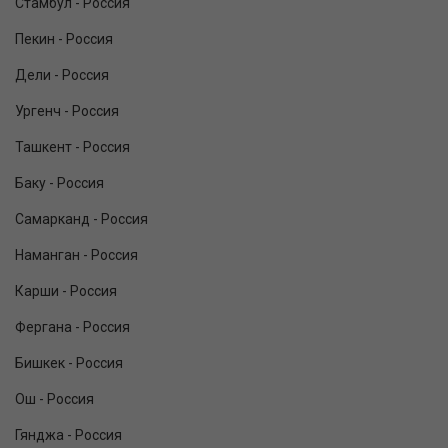
Стамбул - Россия
Пекин - Россия
Дели - Россия
Ургенч - Россия
Ташкент - Россия
Баку - Россия
Самарканд - Россия
Наманган - Россия
Карши - Россия
Фергана - Россия
Бишкек - Россия
Ош - Россия
Гянджа - Россия