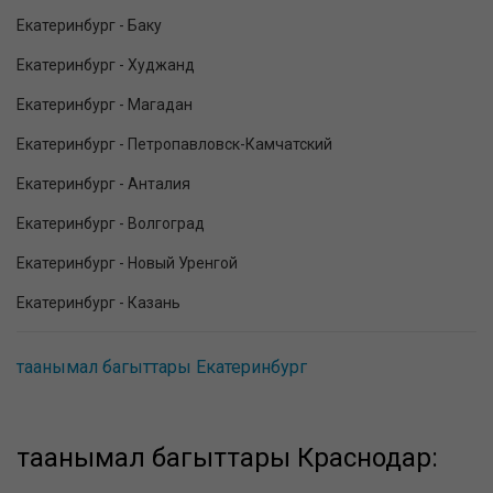
Екатеринбург - Баку
Екатеринбург - Худжанд
Екатеринбург - Магадан
Екатеринбург - Петропавловск-Камчатский
Екатеринбург - Анталия
Екатеринбург - Волгоград
Екатеринбург - Новый Уренгой
Екатеринбург - Казань
таанымал багыттары Екатеринбург
таанымал багыттары Краснодар: