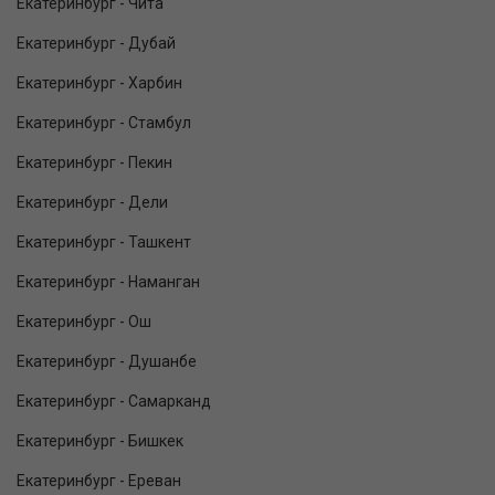
Екатеринбург - Чита
Екатеринбург - Дубай
Екатеринбург - Харбин
Екатеринбург - Стамбул
Екатеринбург - Пекин
Екатеринбург - Дели
Екатеринбург - Ташкент
Екатеринбург - Наманган
Екатеринбург - Ош
Екатеринбург - Душанбе
Екатеринбург - Самарканд
Екатеринбург - Бишкек
Екатеринбург - Ереван