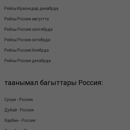
Рейсы Краснодар декабрда
Рейсы Россия августта
Рейсы Россия сентябрда
Рейсы Россия октябрда
Рейсы Россия Ноябрда
Рейсы Россия декабрда
таанымал багыттары Россия:
Сухум - Россия
Дубай - Россия
Харбин - Россия