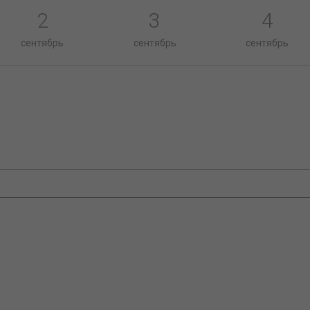
2
3
4
сентябрь
сентябрь
сентябрь