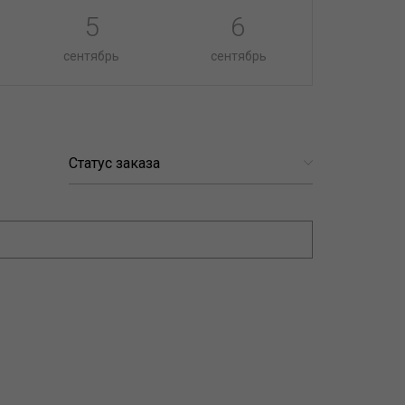
5
6
сентябрь
сентябрь