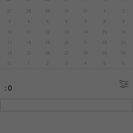
27
28
29
30
31
1
2
3
4
5
6
7
8
9
10
11
12
13
14
15
16
17
18
19
20
21
22
23
24
25
26
27
28
29
30
31
1
2
3
4
5
6
: 0