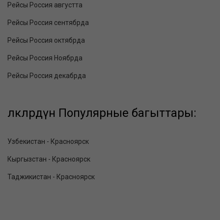
Рейсы Россия августта
Рейсы Россия сентябрда
Рейсы Россия октябрда
Рейсы Россия Ноябрда
Рейсы Россия декабрда
өлкөлөрдүн Популярные багыттары:
Узбекистан - Красноярск
Кыргызстан - Красноярск
Таджикистан - Красноярск