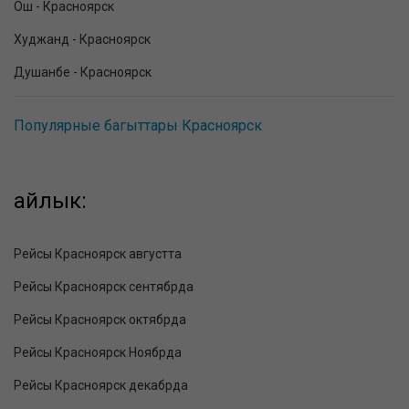
Ош - Красноярск
Худжанд - Красноярск
Душанбе - Красноярск
Популярные багыттары Красноярск
айлык:
Рейсы Красноярск августта
Рейсы Красноярск сентябрда
Рейсы Красноярск октябрда
Рейсы Красноярск Ноябрда
Рейсы Красноярск декабрда