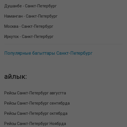
Душанбе - Санкт-Петербург
Наманган - Санкт-Петербург
Москва - Санкт-Петербург
Иркутск - Санкт-Петербург
Популярные багыттары Санкт-Петербург
айлык:
Рейсы Санкт-Петербург августта
Рейсы Санкт-Петербург сентябрда
Рейсы Санкт-Петербург октябрда
Рейсы Санкт-Петербург Ноябрда