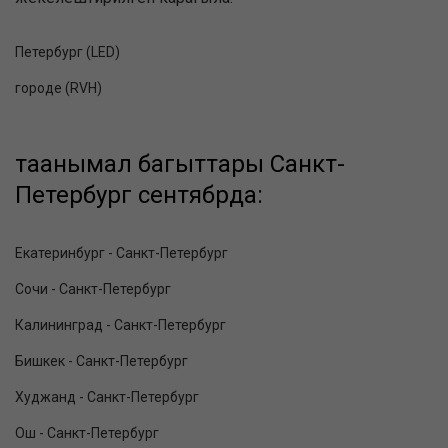
Петербург (LED)
городе (RVH)
таанымал багыттары Санкт-
Петербург сентябрда:
Екатеринбург - Санкт-Петербург
Сочи - Санкт-Петербург
Калининград - Санкт-Петербург
Бишкек - Санкт-Петербург
Худжанд - Санкт-Петербург
Ош - Санкт-Петербург