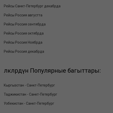
Рейсы Санкт-Петербург декабрда
Рейсы Россия августта
Рейсы Россия сентябрда
Рейсы Россия октябрда
Рейсы Россия Ноябрда
Рейсы Россия декабрда
өлкөлөрдүн Популярные багыттары:
Кыргызстан - Санкт-Петербург
Таджикистан - Санкт-Петербург
Узбекистан - Санкт-Петербург