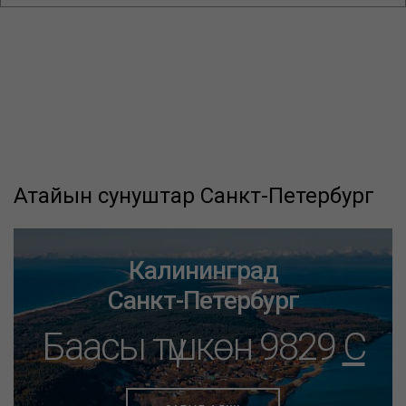
Атайын сунуштар Санкт-Петербург
Калининград
Санкт-Петербург
Баасы түшкөн 9829
C