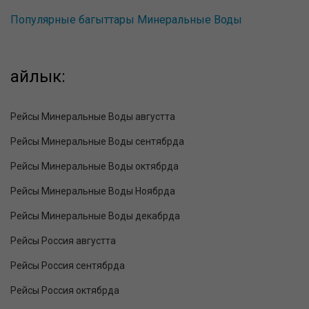
Популярные багыттары Минеральные Воды
айлык:
Рейсы Минеральные Воды августта
Рейсы Минеральные Воды сентябрда
Рейсы Минеральные Воды октябрда
Рейсы Минеральные Воды Ноябрда
Рейсы Минеральные Воды декабрда
Рейсы Россия августта
Рейсы Россия сентябрда
Рейсы Россия октябрда