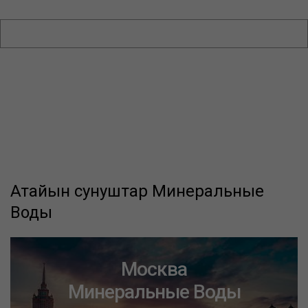
Атайын сунуштар Минеральные
Воды
Москва
Минеральные Воды