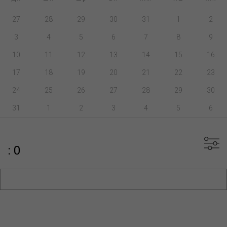
27
28
29
30
31
1
2
3
4
5
6
7
8
9
10
11
12
13
14
15
16
17
18
19
20
21
22
23
24
25
26
27
28
29
30
31
1
2
3
4
5
6
: 0