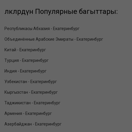
өлкөлөрдүн Популярные багыттары:
Республикасы Абхазия - Екатеринбург
Объединённые Арабские Эмираты - Екатеринбург
Китай - Екатеринбург
Турция - Екатеринбург
Индия - Екатеринбург
Узбекистан - Екатеринбург
Кыргызстан - Екатеринбург
Таджикистан - Екатеринбург
Армения - Екатеринбург
Азербайджан - Екатеринбург