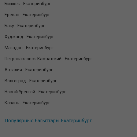
Бишкек - Екатеринбург
Ереван - Екатеринбург
Баку - Екатеринбург
Худжанд - Екатеринбург
Магадан - Екатеринбург
Петропавловск-Камчатский - Екатеринбург
Анталия - Екатеринбург
Волгоград - Екатеринбург
Новый Уренгой - Екатеринбург
Казань - Екатеринбург
Популярные багыттары Екатеринбург