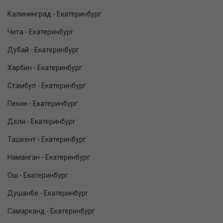
Калининград - Екатеринбург
Чита - Екатеринбург
Дубай - Екатеринбург
Харбин - Екатеринбург
Стамбул - Екатеринбург
Пекин - Екатеринбург
Дели - Екатеринбург
Ташкент - Екатеринбург
Наманган - Екатеринбург
Ош - Екатеринбург
Душанбе - Екатеринбург
Самарканд - Екатеринбург