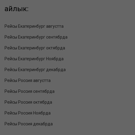
айлык:
Рейсы Екатеринбург августта
Рейсы Екатеринбург сентябрда
Рейсы Екатеринбург октябрда
Рейсы Екатеринбург Ноябрда
Рейсы Екатеринбург декабрда
Рейсы Россия августта
Рейсы Россия сентябрда
Рейсы Россия октябрда
Рейсы Россия Ноябрда
Рейсы Россия декабрда