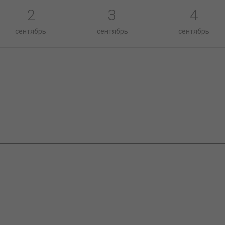
2
3
4
сентябрь
сентябрь
сентябрь