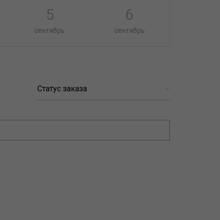
5
6
сентябрь
сентябрь