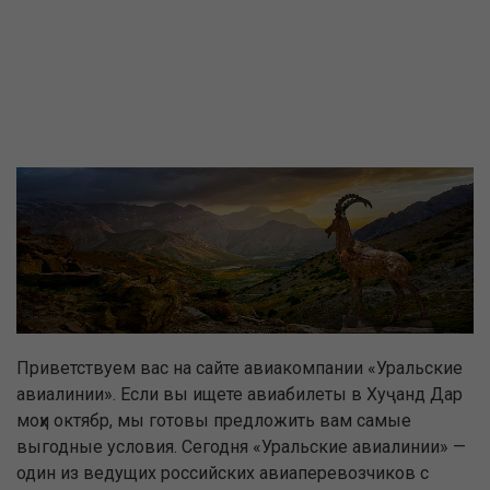
Приветствуем вас на сайте авиакомпании «Уральские
авиалинии». Если вы ищете авиабилеты в Хуҷанд Дар
моҳи октябр, мы готовы предложить вам самые
выгодные условия. Сегодня «Уральские авиалинии» —
один из ведущих российских авиаперевозчиков с