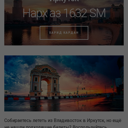
Нарх аз 1632 SM
ХАРИД КАРДАН
Собираетесь лететь из Владивосток в Иркутск, но ещё
не нашли подходящие билеты? Воспользуйтесь