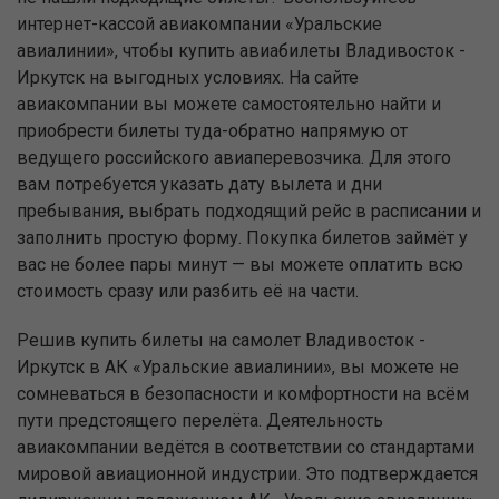
интернет-кассой авиакомпании «Уральские
авиалинии», чтобы купить авиабилеты Владивосток -
Иркутск на выгодных условиях. На сайте
авиакомпании вы можете самостоятельно найти и
приобрести билеты туда-обратно напрямую от
ведущего российского авиаперевозчика. Для этого
вам потребуется указать дату вылета и дни
пребывания, выбрать подходящий рейс в расписании и
заполнить простую форму. Покупка билетов займёт у
вас не более пары минут — вы можете оплатить всю
стоимость сразу или разбить её на части.
Решив купить билеты на самолет Владивосток -
Иркутск в АК «Уральские авиалинии», вы можете не
сомневаться в безопасности и комфортности на всём
пути предстоящего перелёта. Деятельность
авиакомпании ведётся в соответствии со стандартами
мировой авиационной индустрии. Это подтверждается