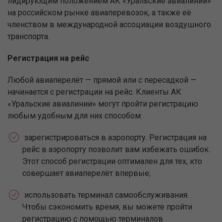
лидирующим положением АК «Уральские авиалинии»
на российском рынке авиаперевозок, а также её
членством в международной ассоциации воздушного
транспорта.
Регистрация на рейс
Любой авиаперелёт — прямой или с пересадкой —
начинается с регистрации на рейс. Клиенты АК
«Уральские авиалинии» могут пройти регистрацию
любым удобным для них способом:
зарегистрироваться в аэропорту. Регистрация на
рейс в аэропорту позволит вам избежать ошибок.
Этот способ регистрации оптимален для тех, кто
совершает авиаперелёт впервые;
использовать терминал самообслуживания.
Чтобы сэкономить время, вы можете пройти
регистрацию с помощью терминалов