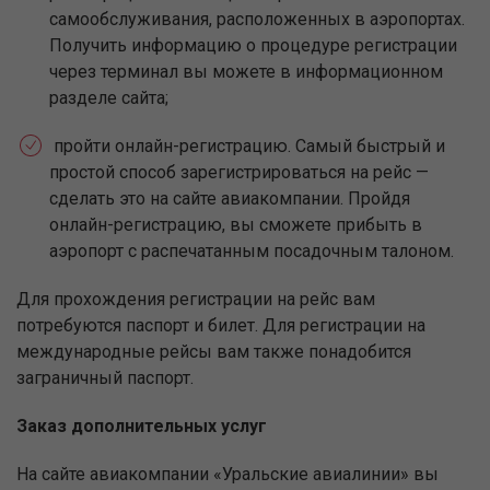
самообслуживания, расположенных в аэропортах.
Получить информацию о процедуре регистрации
через терминал вы можете в информационном
разделе сайта;
пройти онлайн-регистрацию. Самый быстрый и
простой способ зарегистрироваться на рейс —
сделать это на сайте авиакомпании. Пройдя
онлайн-регистрацию, вы сможете прибыть в
аэропорт с распечатанным посадочным талоном.
Для прохождения регистрации на рейс вам
потребуются паспорт и билет. Для регистрации на
международные рейсы вам также понадобится
заграничный паспорт.
Заказ дополнительных услуг
На сайте авиакомпании «Уральские авиалинии» вы