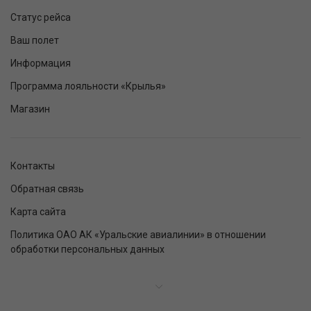
Статус рейса
Ваш полет
Информация
Программа лояльности «Крылья»
Магазин
Контакты
Обратная связь
Карта сайта
Политика ОАО АК «Уральские авиалинии» в отношении
обработки персональных данных