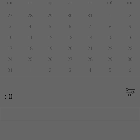
пн
вт
ср
чт
пт
сб
вс
27
28
29
30
31
1
2
3
4
5
6
7
8
9
10
11
12
13
14
15
16
17
18
19
20
21
22
23
24
25
26
27
28
29
30
31
1
2
3
4
5
6
: 0