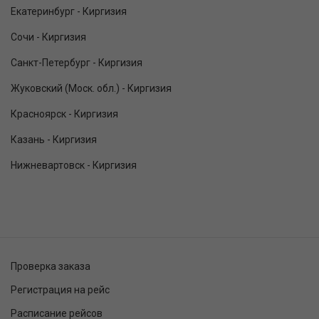
Екатеринбург - Киргизия
Сочи - Киргизия
Санкт-Петербург - Киргизия
Жуковский (Моск. обл.) - Киргизия
Красноярск - Киргизия
Казань - Киргизия
Нижневартовск - Киргизия
Проверка заказа
Регистрация на рейс
Расписание рейсов