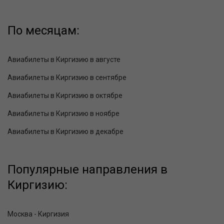
По месяцам:
Авиабилеты в Киргизию в августе
Авиабилеты в Киргизию в сентябре
Авиабилеты в Киргизию в октябре
Авиабилеты в Киргизию в ноябре
Авиабилеты в Киргизию в декабре
Популярные направления в
Киргизию:
Москва - Киргизия