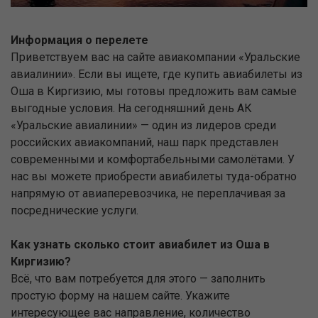
Информация о перелете
Приветствуем вас на сайте авиакомпании «Уральские
авиалинии». Если вы ищете, где купить авиабилеты из
Оша в Киргизию, мы готовы предложить вам самые
выгодные условия. На сегодняшний день АК
«Уральские авиалинии» — один из лидеров среди
российских авиакомпаний, наш парк представлен
современными и комфортабельными самолётами. У
нас вы можете приобрести авиабилеты туда-обратно
напрямую от авиаперевозчика, не переплачивая за
посреднические услуги.
Как узнать сколько стоит авиабилет из Оша в
Киргизию?
Всё, что вам потребуется для этого — заполнить
простую форму на нашем сайте. Укажите
интересующее вас направление, количество