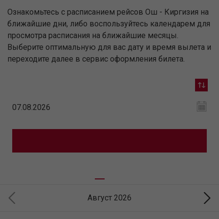
Ознакомьтесь с расписанием рейсов Ош - Киргизия на
ближайшие дни, либо воспользуйтесь календарем для
просмотра расписания на ближайшие месяцы.
Выберите оптимальную для вас дату и время вылета и
переходите далее в сервис оформления билета.
Август 2026