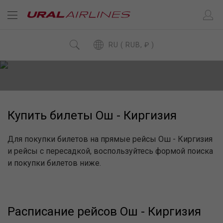
RU ( RUB, ₽ )
Купить билеты Ош - Киргизия
Для покупки билетов на прямые рейсы Ош - Киргизия
и рейсы с пересадкой, воспользуйтесь формой поиска
и покупки билетов ниже.
Расписание рейсов Ош - Киргизия