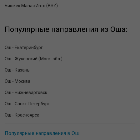
Бишкек Манас Интл (BSZ)
Популярные направления из Оша:
Ош - Екатеринбург
Ош - Жуковский (Моск. обл.)
Ош - Казань
Ош - Москва
Ош - Нижневартовск
Ош - Санкт-Петербург
Ош - Красноярск
Популярные направления в Ош