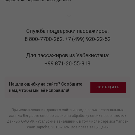
Служба поддержки пассажиров:
8 800-7700-262
,
+7 (499) 920-22-52
Для пассажиров из Узбекистана:
+99 871-20-55-813
Нашли ошибку на сайте? Сообщите
СООБЩИТЬ
нам, чтобы мы её исправили!
При использовании данного сайта и ввода своих персональных
данных Вы даете свое согласие на обработку своих персональных
данных ОАО АК «Уральские авиалинии», в том числе
сервиса Yandex
SmartCaptcha
, 2013-2026. Все права защищены.