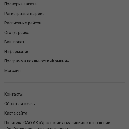
Проверка заказа
Регистрация на рейс
Расписание рейсов
Статус рейса
Ваш полет
Информация
Программа лояльности «Крылья»
Магазин
Контакты
Обратная связь
Карта сайта
Политика ОАО АК «Уральские авиалинии» в отношении
обработки персональных данных