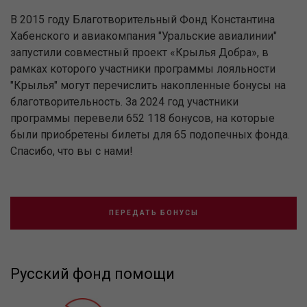
В 2015 году Благотворительный Фонд Константина
Хабенского и авиакомпания "Уральские авиалинии"
запустили совместный проект «Крылья Добра», в
рамках которого участники программы лояльности
"Крылья" могут перечислить накопленные бонусы на
благотворительность. За 2024 год участники
программы перевели 652 118 бонусов, на которые
были приобретены билеты для 65 подопечных фонда.
Спасибо, что вы с нами!
ПЕРЕДАТЬ БОНУСЫ
Русский фонд помощи