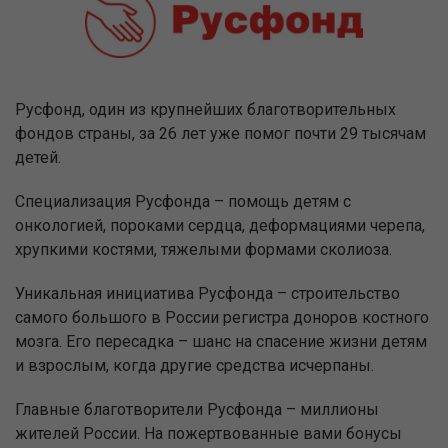
Русфонд, один из крупнейших благотворительных
фондов страны, за 26 лет уже помог почти 29 тысячам
детей.
Специализация Русфонда – помощь детям с
онкологией, пороками сердца, деформациями черепа,
хрупкими костями, тяжелыми формами сколиоза.
Уникальная инициатива Русфонда – строительство
самого большого в России регистра доноров костного
мозга. Его пересадка – шанс на спасение жизни детям
и взрослым, когда другие средства исчерпаны.
Главные благотворители Русфонда – миллионы
жителей России. На пожертвованные вами бонусы