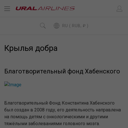
RU ( RUB, ₽ )
Крылья добра
Благотворительный фонд Хабенского
Благотворительный Фонд Константина Хабенского
был создан в 2008 году, его деятельность направлена
на помощь детям с онкологическими и другими
тяжёлыми заболеваниями головного мозга.