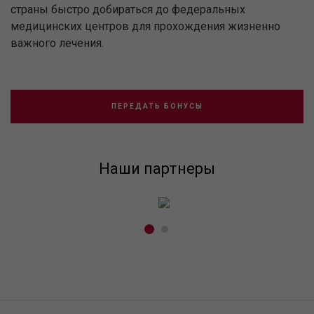
страны быстро добираться до федеральных
медицинских центров для прохождения жизненно
важного лечения.
ПЕРЕДАТЬ БОНУСЫ
Наши партнеры