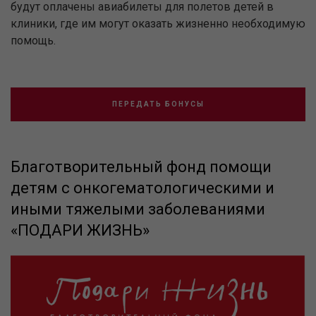
будут оплачены авиабилеты для полетов детей в
клиники, где им могут оказать жизненно необходимую
помощь.
ПЕРЕДАТЬ БОНУСЫ
Благотворительный фонд помощи
детям с онкогематологическими и
иными тяжелыми заболеваниями
«ПОДАРИ ЖИЗНЬ»