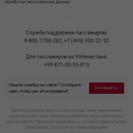
обработки персональных данных
Служба поддержки пассажиров:
8 800-7700-262
,
+7 (499) 920-22-52
Для пассажиров из Узбекистана:
+99 871-20-55-813
Нашли ошибку на сайте? Сообщите
СООБЩИТЬ
нам, чтобы мы её исправили!
При использовании данного сайта и ввода своих персональных
данных Вы даете свое согласие на обработку своих персональных
данных ОАО АК «Уральские авиалинии», в том числе
сервиса Yandex
SmartCaptcha
, 2013-2026. Все права защищены.