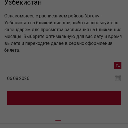
Узбекистан
Ознакомьтесь с расписанием рейсов Ургенч -
Узбекистан на ближайшие дни, либо воспользуйтесь
календарем для просмотра расписания на ближайшие
месяцы. Выберите оптимальную для вас дату и время
вылета и переходите далее в сервис оформления
билета.