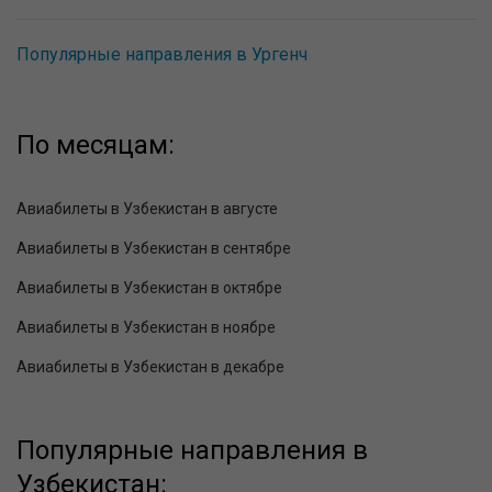
Популярные направления в Ургенч
По месяцам:
Авиабилеты в Узбекистан в августе
Авиабилеты в Узбекистан в сентябре
Авиабилеты в Узбекистан в октябре
Авиабилеты в Узбекистан в ноябре
Авиабилеты в Узбекистан в декабре
Популярные направления в
Узбекистан: