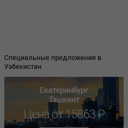
Специальные предложения в
Узбекистан
Екатеринбург
Ташкент
Цена от 15863 ₽