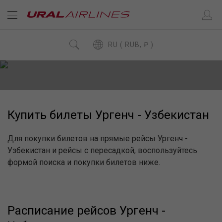
RU ( RUB, ₽ )
Купить билеты Ургенч - Узбекистан
Для покупки билетов на прямые рейсы Ургенч -
Узбекистан и рейсы с пересадкой, воспользуйтесь
формой поиска и покупки билетов ниже.
Расписание рейсов Ургенч -