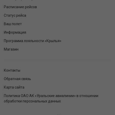
Расписание рейсов
Статус рейса
Ваш полет
Информация
Программа лояльности «Крылья»
Магазин
Контакты
Обратная связь
Карта сайта
Политика ОАО АК «Уральские авиалинии» в отношении
обработки персональных данных