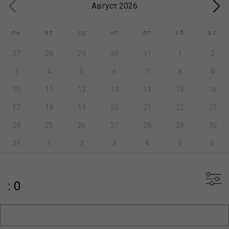
Август 2026
пн
вт
ср
чт
пт
сб
вс
27
28
29
30
31
1
2
3
4
5
6
7
8
9
10
11
12
13
14
15
16
17
18
19
20
21
22
23
24
25
26
27
28
29
30
31
1
2
3
4
5
6
: 0