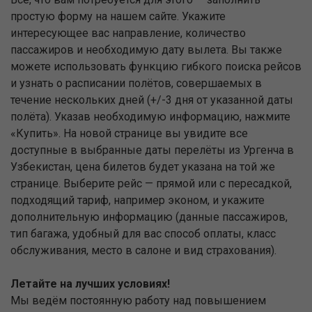
простую форму на нашем сайте. Укажите
интересующее вас направление, количество
пассажиров и необходимую дату вылета. Вы также
можете использовать функцию гибкого поиска рейсов
и узнать о расписании полётов, совершаемых в
течение нескольких дней (+/-3 дня от указанной даты
полёта). Указав необходимую информацию, нажмите
«Купить». На новой странице вы увидите все
доступные в выбранные даты перелёты из Ургенча в
Узбекистан, цена билетов будет указана на той же
странице. Выберите рейс — прямой или с пересадкой,
подходящий тариф, например эконом, и укажите
дополнительную информацию (данные пассажиров,
тип багажа, удобный для вас способ оплаты, класс
обслуживания, место в салоне и вид страхования).
Летайте на лучших условиях!
Мы ведём постоянную работу над повышением