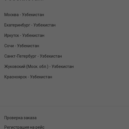
Москва - Узбекистан
Екатеринбург - Узбекистан
Иркутск - Узбекистан
Сочи - Узбекистан
Санкт-Петербург - Узбекистан
Жуковский (Моск. обл.) - Узбекистан
Красноярск - Узбекистан
Проверка заказа
Регистрация на рейс