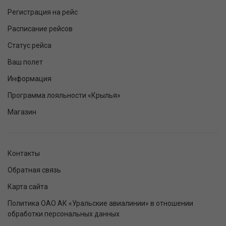
Регистрация на рейс
Расписание рейсов
Статус рейса
Ваш полет
Информация
Программа лояльности «Крылья»
Магазин
Контакты
Обратная связь
Карта сайта
Политика ОАО АК «Уральские авиалинии» в отношении
обработки персональных данных