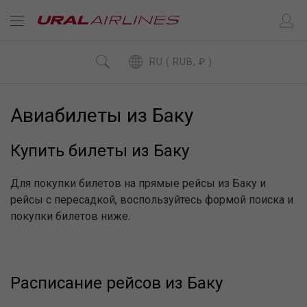
RU ( RUB, ₽ )
Авиабилеты из Баку
Купить билеты из Баку
Для покупки билетов на прямые рейсы из Баку и
рейсы с пересадкой, воспользуйтесь формой поиска и
покупки билетов ниже.
Расписание рейсов из Баку