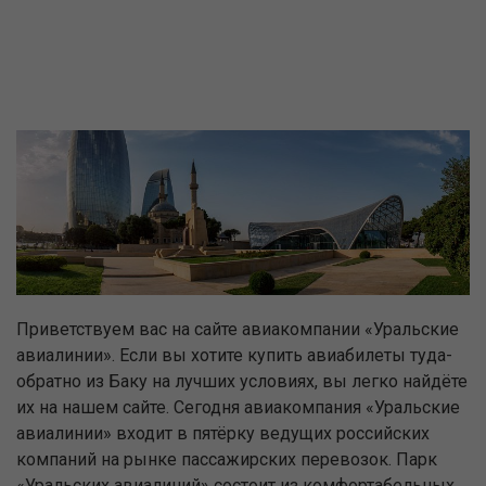
Приветствуем вас на сайте авиакомпании «Уральские
авиалинии». Если вы хотите купить авиабилеты туда-
обратно из Баку на лучших условиях, вы легко найдёте
их на нашем сайте. Сегодня авиакомпания «Уральские
авиалинии» входит в пятёрку ведущих российских
компаний на рынке пассажирских перевозок. Парк
«Уральских авиалиний» состоит из комфортабельных