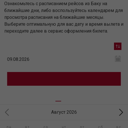
Ознакомьтесь с расписанием рейсов из Баку на
ближайшие дни, либо воспользуйтесь календарем для
просмотра расписания на ближайшие месяцы.
Выберите оптимальную для вас дату и время вылета и
переходите далее в сервис оформления билета.
Август 2026
пн
вт
ср
чт
пт
сб
вс