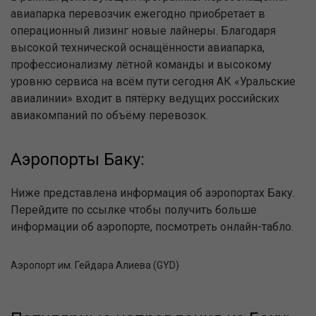
авиапарка перевозчик ежегодно приобретает в
операционный лизинг новые лайнеры. Благодаря
высокой технической оснащённости авиапарка,
профессионализму лётной команды и высокому
уровню сервиса на всём пути сегодня АК «Уральские
авиалинии» входит в пятёрку ведущих российских
авиакомпаний по объёму перевозок.
Аэропорты Баку:
Ниже представлена информация об аэропортах Баку.
Перейдите по ссылке чтобы получить больше
информации об аэропорте, посмотреть онлайн-табло.
Аэропорт им. Гейдара Алиева (GYD)