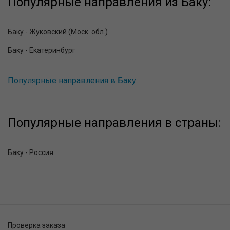
Популярные направления из Баку:
Баку - Жуковский (Моск. обл.)
Баку - Екатеринбург
Популярные направления в Баку
Популярные направления в страны:
Баку - Россия
Проверка заказа