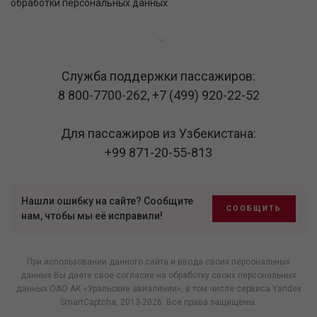
обработки персональных данных
Служба поддержки пассажиров:
8 800-7700-262
,
+7 (499) 920-22-52
Для пассажиров из Узбекистана:
+99 871-20-55-813
Нашли ошибку на сайте? Сообщите
СООБЩИТЬ
нам, чтобы мы её исправили!
При использовании данного сайта и ввода своих персональных
данных Вы даете свое согласие на обработку своих персональных
данных ОАО АК «Уральские авиалинии», в том числе
сервиса Yandex
SmartCaptcha
, 2013-2026. Все права защищены.