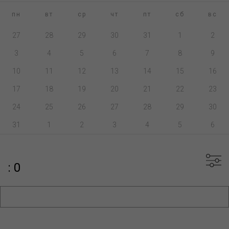
пн
вт
ср
чт
пт
сб
вс
27
28
29
30
31
1
2
3
4
5
6
7
8
9
10
11
12
13
14
15
16
17
18
19
20
21
22
23
24
25
26
27
28
29
30
31
1
2
3
4
5
6
: 0