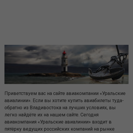
Приветствуем вас на сайте авиакомпании «Уральские
авиалинии». Если вы хотите купить авиабилеты туда-
обратно из Владивостока на лучших условиях, вы
легко найдёте их на нашем сайте. Сегодня
авиакомпания «Уральские авиалинии» входит в
пятёрку ведущих российских компаний на рынке