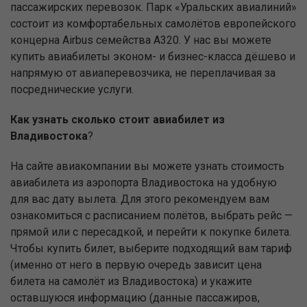
пассажирских перевозок. Парк «Уральских авиалиний»
состоит из комфортабельных самолётов европейского
концерна Airbus семейства А320. У нас вы можете
купить авиабилеты эконом- и бизнес-класса дёшево и
напрямую от авиаперевозчика, не переплачивая за
посреднические услуги.
Как узнать сколько стоит авиабилет из
Владивостока
?
На сайте авиакомпании вы можете узнать стоимость
авиабилета из аэропорта Владивостока на удобную
для вас дату вылета. Для этого рекомендуем вам
ознакомиться с расписанием полётов, выбрать рейс —
прямой или с пересадкой, и перейти к покупке билета.
Чтобы купить билет, выберите подходящий вам тариф
(именно от него в первую очередь зависит цена
билета на самолёт из Владивостока) и укажите
оставшуюся информацию (данные пассажиров,