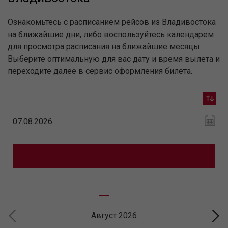
Ознакомьтесь с расписанием рейсов из Владивостока
на ближайшие дни, либо воспользуйтесь календарем
для просмотра расписания на ближайшие месяцы.
Выберите оптимальную для вас дату и время вылета и
переходите далее в сервис оформления билета.
Август 2026