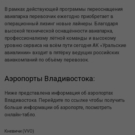
В рамках действующей программы переоснащения
авиапарка перевозчик ежегодно приобретает в
операционный лизинг новые лайнеры. Благодаря
высокой технической оснащённости авиапарка,
профессионализму лётной команды и высокому
уровню сервиса на всём пути сегодня АК «Уральские
авиалинии» входит в пятёрку ведущих российских
авиакомпаний по объёму перевозок.
Аэропорты Владивостока:
Ниже представлена информация об аэропортах
Владивостока. Перейдите по ссылке чтобы получить
больше информации об аэропорте, посмотреть
онлайн-табло.
Кневичи (VVO)