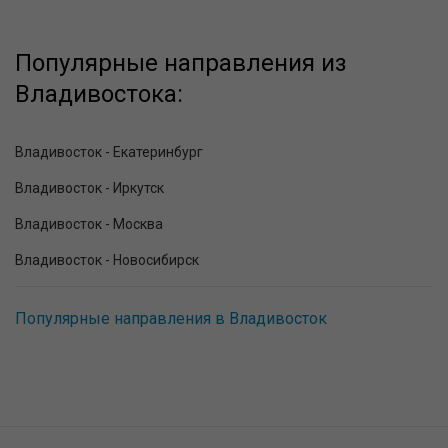
Популярные направления из
Владивостока:
Владивосток - Екатеринбург
Владивосток - Иркутск
Владивосток - Москва
Владивосток - Новосибирск
Популярные направления в Владивосток