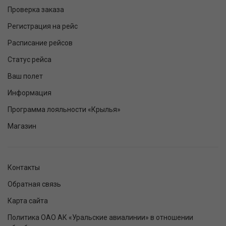
Проверка заказа
Регистрация на рейс
Расписание рейсов
Статус рейса
Ваш полет
Информация
Программа лояльности «Крылья»
Магазин
Контакты
Обратная связь
Карта сайта
Политика ОАО АК «Уральские авиалинии» в отношении