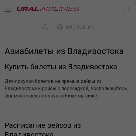
RU ( RUB, ₽ )
Авиабилеты из Владивостока
Купить билеты из Владивостока
Для покупки билетов на прямые рейсы из
Владивостока и рейсы с пересадкой, воспользуйтесь
формой поиска и покупки билетов ниже.
Расписание рейсов из
Владивостока