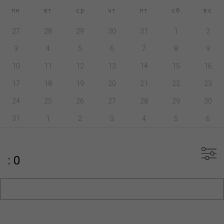
пн
вт
ср
чт
пт
сб
вс
27
28
29
30
31
1
2
3
4
5
6
7
8
9
10
11
12
13
14
15
16
17
18
19
20
21
22
23
24
25
26
27
28
29
30
31
1
2
3
4
5
6
: 0