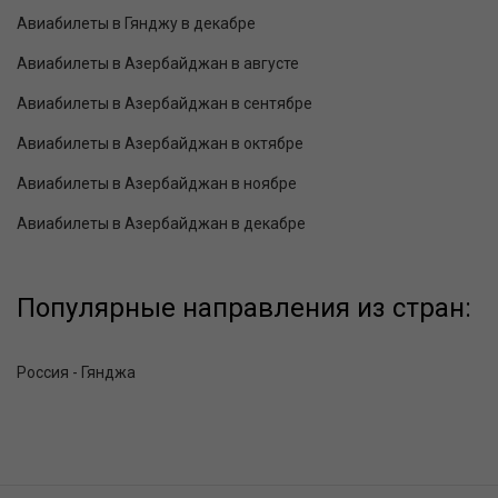
Авиабилеты в Гянджу в декабре
Авиабилеты в Азербайджан в августе
Авиабилеты в Азербайджан в сентябре
Авиабилеты в Азербайджан в октябре
Авиабилеты в Азербайджан в ноябре
Авиабилеты в Азербайджан в декабре
Популярные направления из стран:
Россия - Гянджа