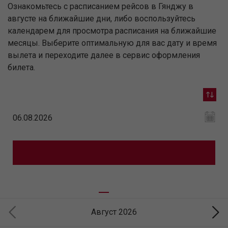
Ознакомьтесь с расписанием рейсов в Гянджу в
августе на ближайшие дни, либо воспользуйтесь
календарем для просмотра расписания на ближайшие
месяцы. Выберите оптимальную для вас дату и время
вылета и переходите далее в сервис оформления
билета.
Август 2026