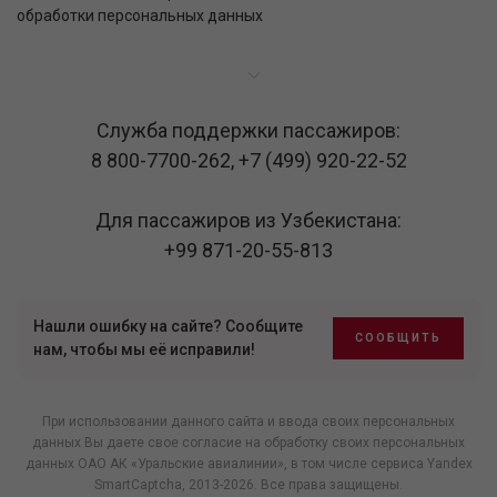
обработки персональных данных
Служба поддержки пассажиров:
8 800-7700-262
,
+7 (499) 920-22-52
Для пассажиров из Узбекистана:
+99 871-20-55-813
Нашли ошибку на сайте? Сообщите
СООБЩИТЬ
нам, чтобы мы её исправили!
При использовании данного сайта и ввода своих персональных
данных Вы даете свое согласие на обработку своих персональных
данных ОАО АК «Уральские авиалинии», в том числе
сервиса Yandex
SmartCaptcha
, 2013-2026. Все права защищены.