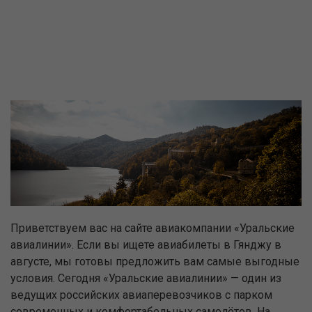
Приветствуем вас на сайте авиакомпании «Уральские
авиалинии». Если вы ищете авиабилеты в Гянджу в
августе, мы готовы предложить вам самые выгодные
условия. Сегодня «Уральские авиалинии» — один из
ведущих российских авиаперевозчиков с парком
современных и комфортабельных самолётов. На