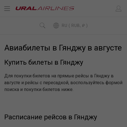
RU ( RUB, ₽ )
Авиабилеты в Гянджу в августе
Купить билеты в Гянджу
Для покупки билетов на прямые рейсы в Гянджу в
августе и рейсы с пересадкой, воспользуйтесь формой
поиска и покупки билетов ниже.
Расписание рейсов в Гянджу