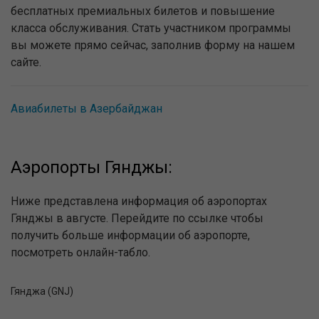
бесплатных премиальных билетов и повышение
класса обслуживания. Стать участником программы
вы можете прямо сейчас, заполнив форму на нашем
сайте.
Авиабилеты в Азербайджан
Аэропорты Гянджы:
Ниже представлена информация об аэропортах
Гянджы в августе. Перейдите по ссылке чтобы
получить больше информации об аэропорте,
посмотреть онлайн-табло.
Гянджа (GNJ)