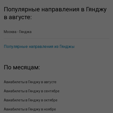
Популярные направления в Гянджу
в августе:
Москва - Гянджа
Популярные направления из Гянджы
По месяцам:
Авиабилеты в Гянджу в августе
Авиабилеты в Гянджу в сентябре
Авиабилеты в Гянджу в октябре
Авиабилеты в Гянджу в ноябре