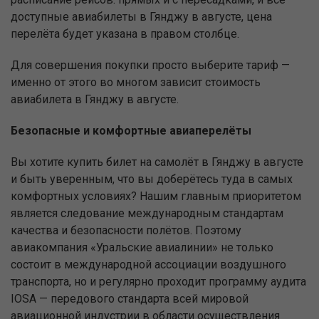
доступные авиабилеты в Гянджу в августе, цена
перелёта будет указана в правом столбце.
Для совершения покупки просто выберите тариф —
именно от этого во многом зависит стоимость
авиабилета в Гянджу в августе.
Безопасные и комфортные авиаперелёты
Вы хотите купить билет на самолёт в Гянджу в августе
и быть уверенным, что вы доберётесь туда в самых
комфортных условиях? Нашим главным приоритетом
является следование международным стандартам
качества и безопасности полётов. Поэтому
авиакомпания «Уральские авиалинии» не только
состоит в международной ассоциации воздушного
транспорта, но и регулярно проходит программу аудита
IOSA — передового стандарта всей мировой
авиационной индустрии в области осуществления