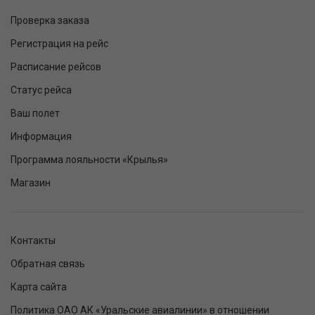
Проверка заказа
Регистрация на рейс
Расписание рейсов
Статус рейса
Ваш полет
Информация
Программа лояльности «Крылья»
Магазин
Контакты
Обратная связь
Карта сайта
Политика ОАО АК «Уральские авиалинии» в отношении