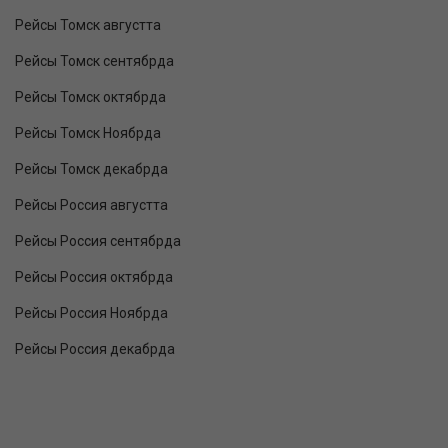
Рейсы Томск августта
Рейсы Томск сентябрда
Рейсы Томск октябрда
Рейсы Томск Ноябрда
Рейсы Томск декабрда
Рейсы Россия августта
Рейсы Россия сентябрда
Рейсы Россия октябрда
Рейсы Россия Ноябрда
Рейсы Россия декабрда