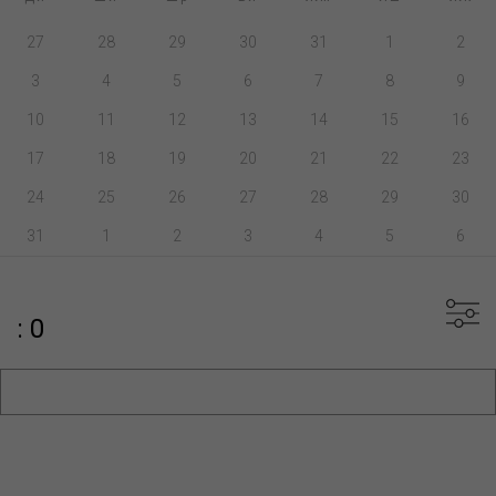
27
28
29
30
31
1
2
3
4
5
6
7
8
9
10
11
12
13
14
15
16
17
18
19
20
21
22
23
24
25
26
27
28
29
30
31
1
2
3
4
5
6
: 0