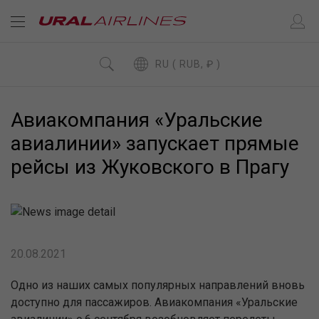
RU ( RUB, ₽ )
Авиакомпания «Уральские
авиалинии» запускает прямые
рейсы из Жуковского в Прагу
20.08.2021
Одно из
наших самых популярных направлений вновь
доступно для пассажиров. Авиакомпания «Уральские