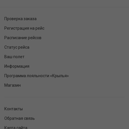
Проверка заказа
Регистрация на рейс
Расписание рейсов
Статус рейса
Ваш полет
Информация
Программа лояльности «Крылья»
Магазин
Контакты
Обратная связь
Карта сайта