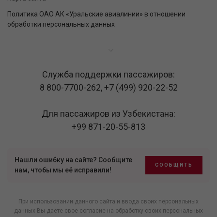
Политика ОАО АК «Уральские авиалинии» в отношении
обработки персональных данных
Служба поддержки пассажиров:
8 800-7700-262
,
+7 (499) 920-22-52
Для пассажиров из Узбекистана:
+99 871-20-55-813
Нашли ошибку на сайте? Сообщите
СООБЩИТЬ
нам, чтобы мы её исправили!
При использовании данного сайта и ввода своих персональных
данных Вы даете свое согласие на обработку своих персональных