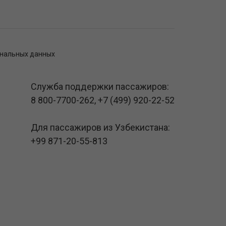
ональных данных
Служба поддержки пассажиров:
8 800-7700-262
,
+7 (499) 920-22-52
Для пассажиров из Узбекистана:
+99 871-20-55-813