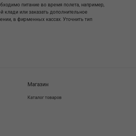
обходимо питание во время полета, например,
ой клади или заказать дополнительное
ении, в фирменных кассах. Уточнить тип
Магазин
Каталог товаров