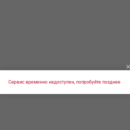
Сервис временно недоступен, попробуйте позднее