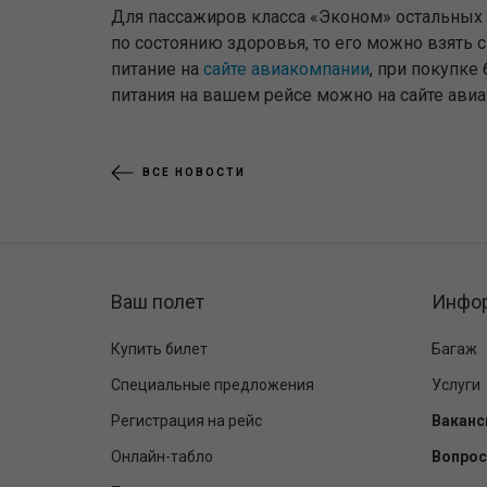
Для пассажиров класса «Эконом» остальных р
по состоянию здоровья, то его можно взять 
питание на
сайте авиакомпании
, при покупке
питания на вашем рейсе можно на сайте ави
ВСЕ НОВОСТИ
Ваш полет
Инфо
Купить билет
Багаж
Специальные предложения
Услуги
Регистрация на рейс
Ваканс
Онлайн-табло
Вопрос