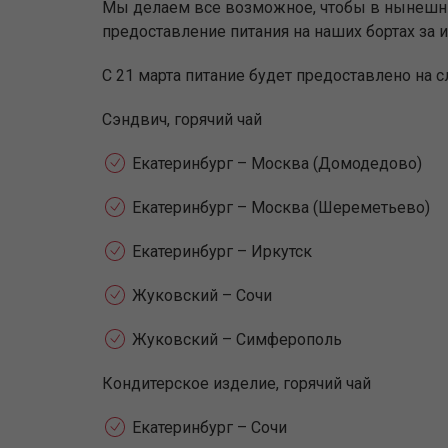
Мы делаем все возможное, чтобы в нынешни
предоставление питания на наших бортах за
С 21 марта питание будет предоставлено на 
Сэндвич, горячий чай
Екатеринбург – Москва (Домодедово)
Екатеринбург – Москва (Шереметьево)
Екатеринбург – Иркутск
Жуковский – Сочи
Жуковский – Симферополь
Кондитерское изделие, горячий чай
Екатеринбург – Сочи