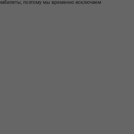
виабилеты, поэтому мы временно исключаем