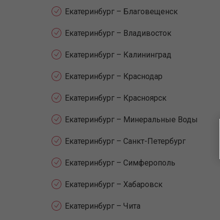
Екатеринбург – Благовещенск
Екатеринбург – Владивосток
Екатеринбург – Калининград
Екатеринбург – Краснодар
Екатеринбург – Красноярск
Екатеринбург – Минеральные Воды
Екатеринбург – Санкт-Петербург
Екатеринбург – Симферополь
Екатеринбург – Хабаровск
Екатеринбург – Чита