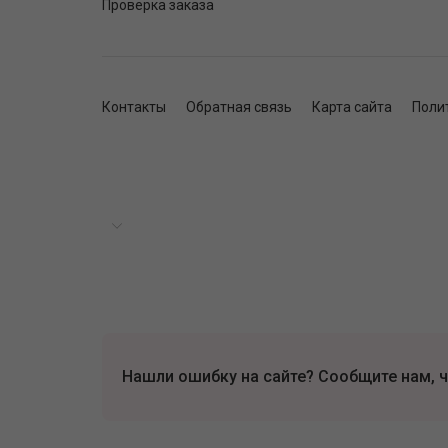
Проверка заказа
Контакты
Обратная связь
Карта сайта
Поли
Нашли ошибку на сайте? Сообщите нам, ч