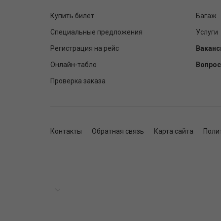
Купить билет
Багаж
Специальные предложения
Услуги
Регистрация на рейс
Ваканс
Онлайн-табло
Вопрос
Проверка заказа
Контакты
Обратная связь
Карта сайта
Поли