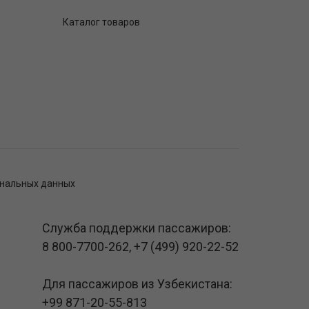
Каталог товаров
ональных данных
Служба поддержки пассажиров:
8 800-7700-262
,
+7 (499) 920-22-52
Для пассажиров из Узбекистана:
+99 871-20-55-813