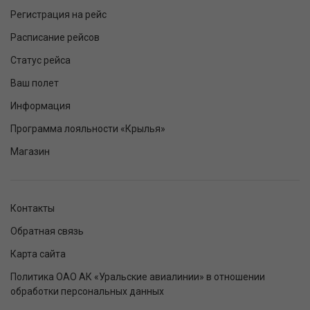
Регистрация на рейс
Расписание рейсов
Статус рейса
Ваш полет
Информация
Программа лояльности «Крылья»
Магазин
Контакты
Обратная связь
Карта сайта
Политика ОАО АК «Уральские авиалинии» в отношении
обработки персональных данных