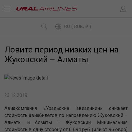
RU ( RUB, ₽ )
Ловите период низких цен на
Жуковский – Алматы
23.12.2019
Авиакомпания «Уральские авиалинии» снижает
стоимость авиабилетов по направлению Жуковский –
Алматы и Алматы – Жуковский. Минимальная
стоимость в одну сторону от 6 694 руб. (или от 96 евро)