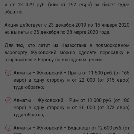
и от 13 379 руб. (или от 192 евро) за билет туда-
обратно.
Акция действует с 23 декабря 2019 по 15 января 2020
на вылеты с 25 декабря по 28 марта 2020 года.
Для тех, кто летит из Казахстана в подмосковном
аэропорту Жуковский можно сделать пересадку и
отправиться в Европу по выгодным ценам:
Алматы – Жуковский – Прага от 11 500 руб. (от 165
евро) в одну сторону и от 22 000 (от 315 евро)
туда-обратно;
Алматы – Жуковский – Рим от 13 000 руб. (от 186
евро) в одну сторону и от 26 000 (от 372 евро)
туда-обратно;
Алматы – Жуковский – Будапешт от 12 600 руб. (от