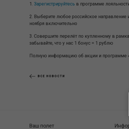
1.
Зарегистрируйтесь
в программе лояльности
2. Выберите любое российское направление и
ноября включительно
3. Совершите перелёт по купленному в рамка
забывайте, что у нас 1 бонус = 1 рублю
Полную информацию об акции и программе 
ВСЕ НОВОСТИ
Ваш полет
Инфо