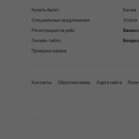
Купить билет
Багаж
Специальные предложения
Услуги
Регистрация на рейс
Ваканс
Онлайн-табло
Вопрос
Проверка заказа
Контакты
Обратная связь
Карта сайта
Поли