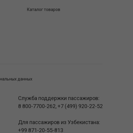
Каталог товаров
ональных данных
Служба поддержки пассажиров:
8 800-7700-262
,
+7 (499) 920-22-52
Для пассажиров из Узбекистана:
+99 871-20-55-813