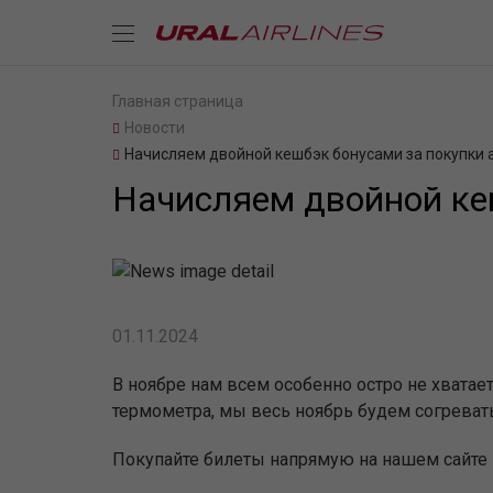
Главная страница
Новости
Начисляем двойной кешбэк бонусами за покупки 
Начисляем двойной ке
01.11.2024
В ноябре нам всем особенно остро не хватае
термометра, мы весь ноябрь будем согреват
Покупайте билеты напрямую на нашем сайте 