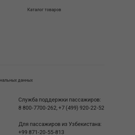
Каталог товаров
ональных данных
Служба поддержки пассажиров:
8 800-7700-262
,
+7 (499) 920-22-52
Для пассажиров из Узбекистана:
+99 871-20-55-813