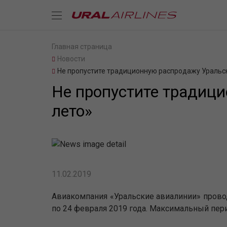
Главная страница
Новости
Не пропустите традиционную распродажу Уральск
Не пропустите традиц
лето»
11.02.2019
Авиакомпания «Уральские авиалинии» проводи
по 24 февраля 2019 года. Максимальный пери