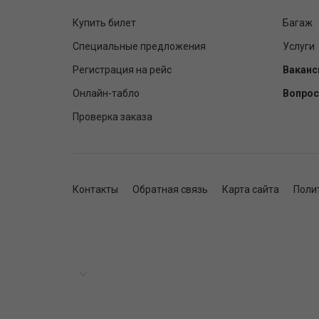
Купить билет
Багаж
Специальные предложения
Услуги
Регистрация на рейс
Ваканс
Онлайн-табло
Вопрос
Проверка заказа
Контакты
Обратная связь
Карта сайта
Поли