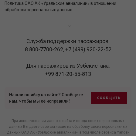
Политика ОАО АК «Уральские авиалинии» в отношении
обработки персональных данных
Служба поддержки пассажиров:
8 800-7700-262
,
+7 (499) 920-22-52
Для пассажиров из Узбекистана:
+99 871-20-55-813
Нашли ошибку на сайте? Сообщите
СООБЩИТЬ
нам, чтобы мы её исправили!
При использовании данного сайта и ввода своих персональных
данных Вы даете свое согласие на обработку своих персональных
данных ОАО АК «Уральские авиалинии», в том числе
сервиса Yandex