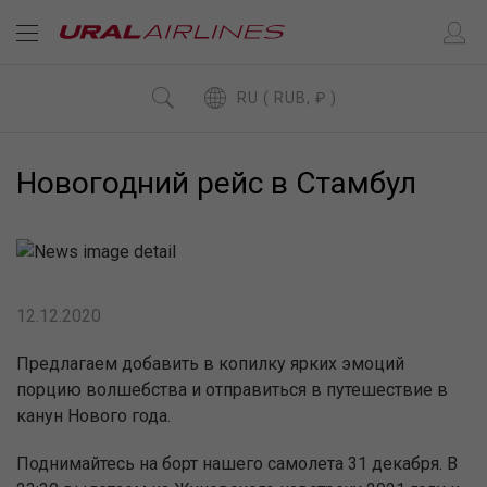
RU ( RUB, ₽ )
Новогодний рейс в Стамбул
12.12.2020
Предлагаем добавить в копилку ярких эмоций
порцию волшебства и отправиться в путешествие в
канун Нового года.
Поднимайтесь на борт нашего самолета 31 декабря. В