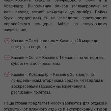
черноморские курорты Симферополь, Сочи и в
Краснодар. Выполнение рейсов запланировано на
весь период летней навигации до октября. Рейсы
будут осуществляться на самолетах производства
европейского концерна Airbus по следующему
расписанию:
Казань – Симферополь – Казань с 25 марта до
пяти раз в неделю;
Казань – Сочи – Казань с 18 апреля по четвергам,
субботам и воскресеньям;
Казань – Краснодар – Казань с 26 апреля по
понедельникам, вторникам, средам, четвергам и
воскресеньям (возможны изменения в
расписании полётов).
Наша страна предлагает массу вариантов для отдыха и
открытий: от пляжного отдыха и экскурсионных туров