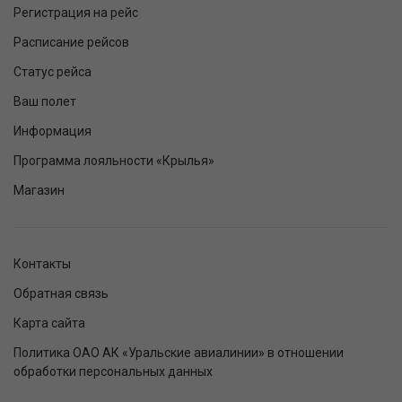
Регистрация на рейс
Расписание рейсов
Статус рейса
Ваш полет
Информация
Программа лояльности «Крылья»
Магазин
Контакты
Обратная связь
Карта сайта
Политика ОАО АК «Уральские авиалинии» в отношении
обработки персональных данных