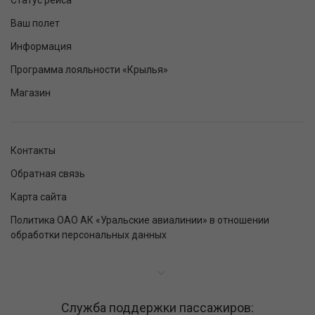
Статус рейса
Ваш полет
Информация
Программа лояльности «Крылья»
Магазин
Контакты
Обратная связь
Карта сайта
Политика ОАО АК «Уральские авиалинии» в отношении
обработки персональных данных
Служба поддержки пассажиров: