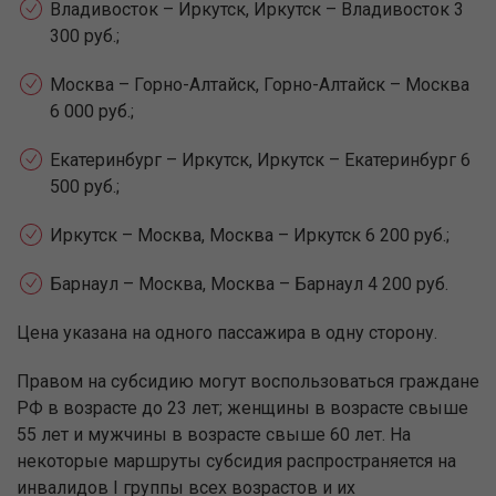
Владивосток – Иркутск, Иркутск – Владивосток 3
300 руб.;
Москва – Горно-Алтайск, Горно-Алтайск – Москва
6 000 руб.;
Екатеринбург – Иркутск, Иркутск – Екатеринбург 6
500 руб.;
Иркутск – Москва, Москва – Иркутск 6 200 руб.;
Барнаул – Москва, Москва – Барнаул 4 200 руб.
Цена указана на одного пассажира в одну сторону.
Правом на субсидию могут воспользоваться граждане
РФ в возрасте до 23 лет; женщины в возрасте свыше
55 лет и мужчины в возрасте свыше 60 лет. На
некоторые маршруты субсидия распространяется на
инвалидов I группы всех возрастов и их