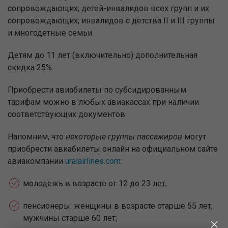
сопровождающих; детей-инвалидов всех групп и их
сопровождающих; инвалидов с детства II и III группы
и многодетные семьи.
Детям до 11 лет (включительно) дополнительная
скидка 25%.
Приобрести авиабилеты по субсидированным
тарифам можно в любых авиакассах при наличии
соответствующих документов.
Напомним, что
некоторые группы пассажиров
могут
приобрести авиабилеты онлайн на официальном сайте
авиакомпании
uralairlines.com
:
молодежь в возрасте от 12 до 23 лет;
пенсионеры: женщины в возрасте старше 55 лет,
мужчины старше 60 лет;