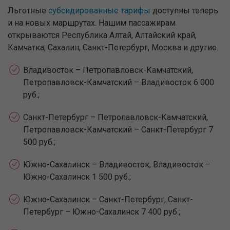
Льготные
субсидированные тарифы
доступны теперь
и на новых маршрутах. Нашим пассажирам
открываются Республика Алтай, Алтайский край,
Камчатка, Сахалин, Санкт-Петербург, Москва и другие:
Владивосток – Петропавловск-Камчатский,
Петропавловск-Камчатский – Владивосток 6 000
руб.;
Санкт-Петербург – Петропавловск-Камчатский,
Петропавловск-Камчатский – Санкт-Петербург 7
500 руб.;
Южно-Сахалинск – Владивосток, Владивосток –
Южно-Сахалинск 1 500 руб.;
Южно-Сахалинск – Санкт-Петербург, Санкт-
Петербург – Южно-Сахалинск 7 400 руб.;