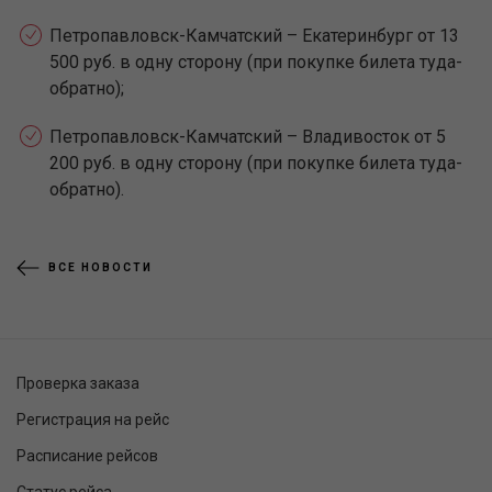
Петропавловск-Камчатский – Екатеринбург от 13
500 руб. в одну сторону (при покупке билета туда-
обратно);
Петропавловск-Камчатский – Владивосток от 5
200 руб. в одну сторону (при покупке билета туда-
обратно).
ВСЕ НОВОСТИ
Проверка заказа
Регистрация на рейс
Расписание рейсов