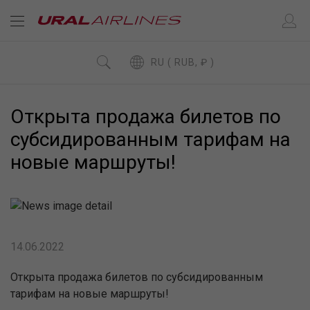
RU ( RUB, ₽ )
Открыта продажа билетов по
субсидированным тарифам на
новые маршруты!
14.06.2022
Открыта продажа билетов по субсидированным
тарифам на новые маршруты!