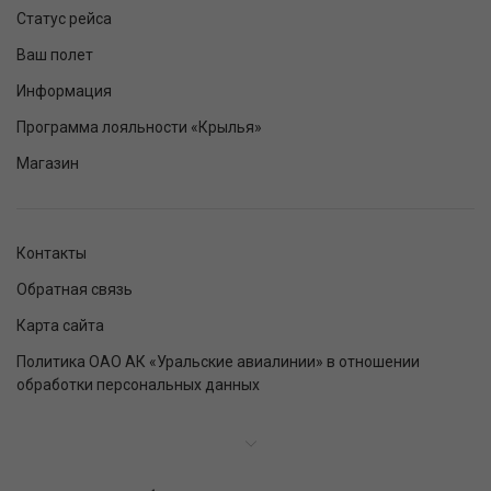
Статус рейса
Ваш полет
Информация
Программа лояльности «Крылья»
Магазин
Контакты
Обратная связь
Карта сайта
Политика ОАО АК «Уральские авиалинии» в отношении
обработки персональных данных