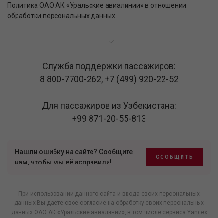
Политика ОАО АК «Уральские авиалинии» в отношении
обработки персональных данных
Служба поддержки пассажиров:
8 800-7700-262
,
+7 (499) 920-22-52
Для пассажиров из Узбекистана:
+99 871-20-55-813
Нашли ошибку на сайте? Сообщите
СООБЩИТЬ
нам, чтобы мы её исправили!
При использовании данного сайта и ввода своих персональных
данных Вы даете свое согласие на обработку своих персональных
данных ОАО АК «Уральские авиалинии», в том числе
сервиса Yandex