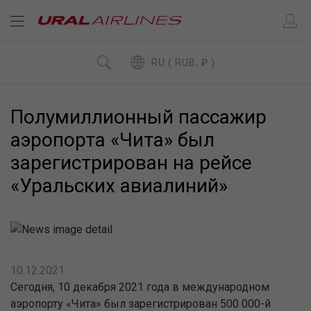
RU ( RUB, ₽ )
Полумиллионный пассажир
аэропорта «Чита» был
зарегистрирован на рейсе
«Уральских авиалиний»
10.12.2021
Сегодня, 10 декабря 2021 года в международном
аэропорту «Чита» был зарегистрирован 500 000-й