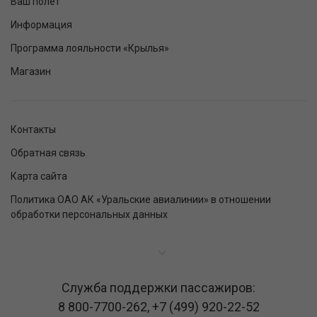
Ваш полет
Информация
Программа лояльности «Крылья»
Магазин
Контакты
Обратная связь
Карта сайта
Политика ОАО АК «Уральские авиалинии» в отношении
обработки персональных данных
Служба поддержки пассажиров:
8 800-7700-262
,
+7 (499) 920-22-52