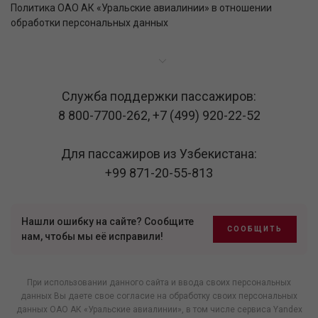
Политика ОАО АК «Уральские авиалинии» в отношении
обработки персональных данных
Служба поддержки пассажиров:
8 800-7700-262
,
+7 (499) 920-22-52
Для пассажиров из Узбекистана:
+99 871-20-55-813
Нашли ошибку на сайте? Сообщите
СООБЩИТЬ
нам, чтобы мы её исправили!
При использовании данного сайта и ввода своих персональных
данных Вы даете свое согласие на обработку своих персональных
данных ОАО АК «Уральские авиалинии», в том числе
сервиса Yandex