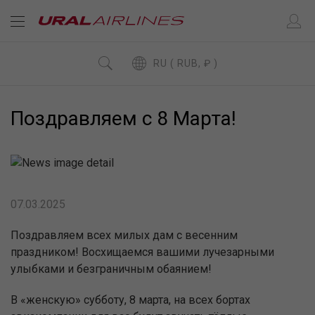
RU ( RUB, ₽ )
Поздравляем с 8 Марта!
07.03.2025
Поздравляем всех милых дам с весенним
праздником! Восхищаемся вашими лучезарными
улыбками и безграничным обаянием!
В «женскую» субботу, 8 марта, на всех бортах