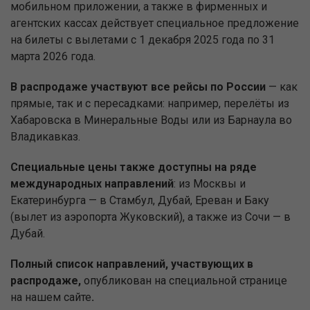
мобильном приложении, а также в фирменных и
агентских кассах действует специальное предложение
на билеты с вылетами с 1 декабря 2025 года по 31
марта 2026 года.
В распродаже участвуют все рейсы по России
— как
прямые, так и с пересадками: например, перелёты из
Хабаровска в Минеральные Воды или из Барнаула во
Владикавказ.
Специальные цены также доступны на ряде
международных направлений
: из Москвы и
Екатеринбурга — в Стамбул, Дубай, Ереван и Баку
(вылет из аэропорта Жуковский), а также из Сочи — в
Дубай.
Полный список направлений, участвующих в
распродаже,
опубликован на специальной странице
на нашем сайте
.