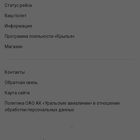
Статус рейса
Ваш полет
Информация
Программа лояльности «Крылья»
Магазин
Контакты
Обратная связь
Карта сайта
Политика ОАО АК «Уральские авиалинии» в отношении
обработки персональных данных