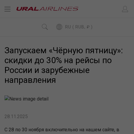
RU ( RUB, ₽ )
Запускаем «Чёрную пятницу»:
скидки до 30% на рейсы по
России и зарубежные
направления
28.11.2025
С 28 по 30 ноября включительно на нашем сайте, в