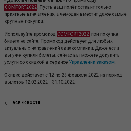
«Дополнительный багаж»
по промокоду
COMFORT2022
. Пусть ваш полёт оставит только
приятные впечатления, а чемодан вместит даже самые
крупные покупки.
Используйте промокод
COMFORT2022
при покупке
билета на сайте. Промокод действует для любых
актуальных направлений авиакомпании. Даже если
вы уже купили билеты, сейчас вы можете докупить
услуги со скидкой в сервисе
Управлении заказом
.
Скидка действует с 12 по 23 февраля 2022 на период
вылетов 12.02.2022 - 31.10.2022.⁠
ВСЕ НОВОСТИ