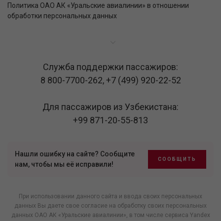
Политика ОАО АК «Уральские авиалинии» в отношении
обработки персональных данных
Служба поддержки пассажиров:
8 800-7700-262
,
+7 (499) 920-22-52
Для пассажиров из Узбекистана:
+99 871-20-55-813
Нашли ошибку на сайте? Сообщите
СООБЩИТЬ
нам, чтобы мы её исправили!
При использовании данного сайта и ввода своих персональных
данных Вы даете свое согласие на обработку своих персональных
данных ОАО АК «Уральские авиалинии», в том числе
сервиса Yandex