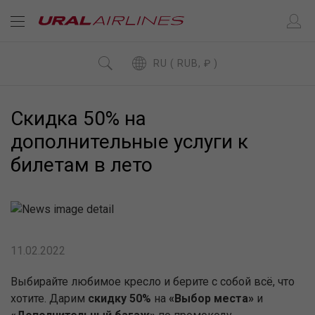
RU ( RUB, ₽ )
Скидка 50% на
дополнительные услуги к
билетам в лето
11.02.2022
Выбирайте любимое кресло и берите с собой всё, что
хотите. Дарим
скидку 50%
на
«Выбор места»
и