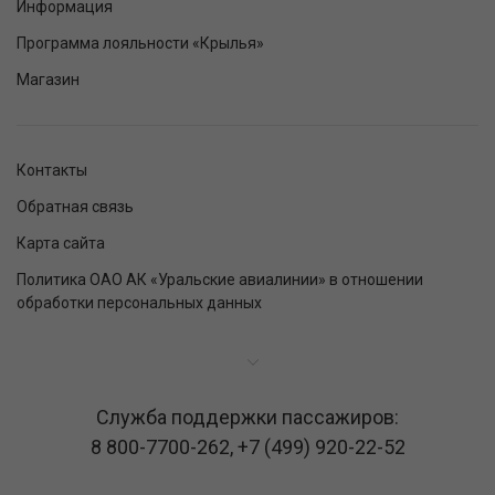
Информация
Программа лояльности «Крылья»
Магазин
Контакты
Обратная связь
Карта сайта
Политика ОАО АК «Уральские авиалинии» в отношении
обработки персональных данных
Служба поддержки пассажиров:
8 800-7700-262
,
+7 (499) 920-22-52