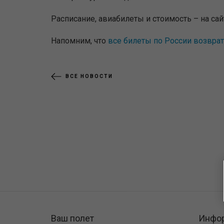
Расписание, авиабилеты и стоимость – на са
Напомним, что
все билеты по России возвра
ВСЕ НОВОСТИ
Ваш полет
Инфо