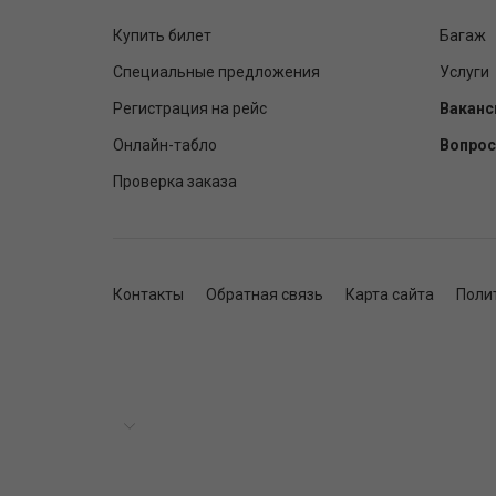
Купить билет
Багаж
Специальные предложения
Услуги
Регистрация на рейс
Ваканс
Онлайн-табло
Вопрос
Проверка заказа
Контакты
Обратная связь
Карта сайта
Поли