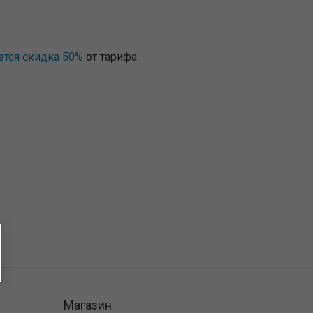
ется скидка 50%
от тарифа.
Магазин