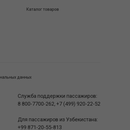
Каталог товаров
ональных данных
Служба поддержки пассажиров:
8 800-7700-262
,
+7 (499) 920-22-52
Для пассажиров из Узбекистана:
+99 871-20-55-813