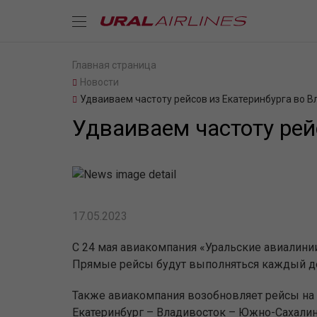
Главная страница
Новости
Удваиваем частоту рейсов из Екатеринбурга во 
Удваиваем частоту рей
17.05.2023
С 24 мая авиакомпания «Уральские авиалини
Прямые рейсы будут выполняться каждый де
Также авиакомпания возобновляет рейсы на 
Екатеринбург – Владивосток – Южно-Сахали