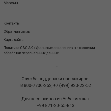
Магазин
Контакты
Обратная связь
Карта сайта
Политика ОАО АК «Уральские авиалинии» в отношении
обработки персональных данных
Служба поддержки пассажиров:
8 800-7700-262
,
+7 (499) 920-22-52
Для пассажиров из Узбекистана:
+99 871-20-55-813