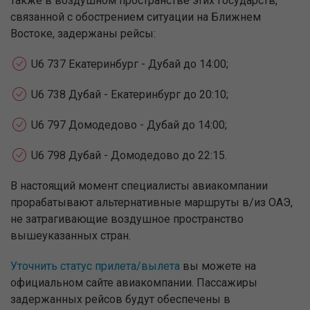
также в воздушном пространстве этих государств,
связанной с обострением ситуации на Ближнем
Востоке, задержаны рейсы:
U6 737 Екатеринбург - Дубай до 14:00;
U6 738 Дубай - Екатеринбург до 20:10;
U6 797 Домодедово - Дубай до 14:00;
U6 798 Дубай - Домодедово до 22:15.
В настоящий момент специалисты авиакомпании
прорабатывают альтернативные маршруты в/из ОАЭ,
не затрагивающие воздушное пространство
вышеуказанных стран.
Уточнить статус прилета/вылета
вы можете на
официальном сайте авиакомпании. Пассажиры
задержанных рейсов будут обеспечены в