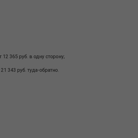
 12 365 руб. в одну сторону;
21 343 руб. туда-обратно.