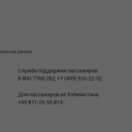
ональных данных
Служба поддержки пассажиров:
8 800-7700-262
,
+7 (499) 920-22-52
Для пассажиров из Узбекистана:
+99 871-20-55-813