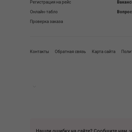
Регистрация на рейс
Ваканс
Онлайн-табло
Вопрос
Проверка заказа
Контакты
Обратная связь
Карта сайта
Поли
Нашли ошибку на сайте? Сообщите нам, ч