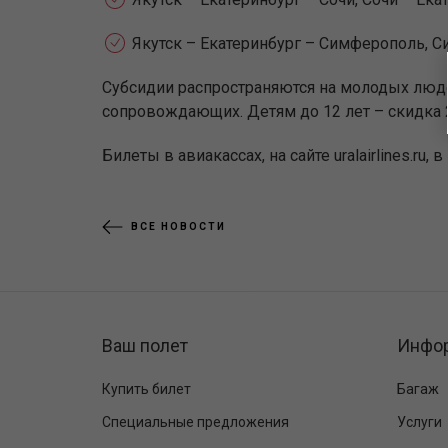
Якутск – Екатеринбург – Симферополь, Си
Субсидии распространяются на молодых людей
сопровождающих. Детям до 12 лет – скидка 
Билеты в авиакассах, на сайте uralairlines.ru
ВСЕ НОВОСТИ
Ваш полет
Инфо
Купить билет
Багаж
Специальные предложения
Услуги