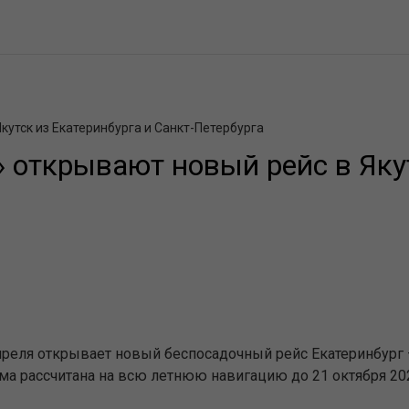
кутск из Екатеринбурга и Санкт-Петербурга
 открывают новый рейс в Якут
реля открывает новый беспосадочный рейс Екатеринбург – 
ма рассчитана на всю летнюю навигацию до 21 октября 202