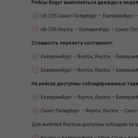
Рейсы будут выполняться дважды в неде
U6-255 Санкт-Петербург – Екатеринбург –
U6-256 Якутск – Екатеринбург – Санкт-Пе
Стоимость перелета составляет:
Екатеринбург – Якутск, Якутск – Екатеринб
Екатеринбург – Якутск, Якутск – Екатеринб
На рейсах доступны субсидированные тар
Екатеринбург – Якутск, Якутск – Екатерин
Санкт-Петербург – Якутск, Якутск – Санкт
Для жителей Якутска доступны субсидии на 
Якутск – Екатеринбург – Сочи, Сочи – Ека