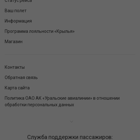
Статус рейса
Ваш полет
Информация
Программа лояльности «Крылья»
Магазин
Контакты
Обратная связь
Карта сайта
Политика ОАО АК «Уральские авиалинии» в отношении
обработки персональных данных
Служба поддержки пассажиров: