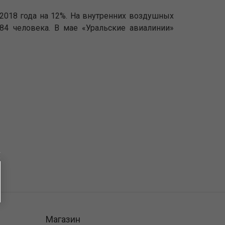
2018 года на 12%. На внутренних воздушных
84 человека. В мае «Уральские авиалинии»
Магазин