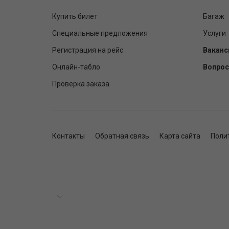
Купить билет
Багаж
Специальные предложения
Услуги
Регистрация на рейс
Ваканс
Онлайн-табло
Вопрос
Проверка заказа
Контакты
Обратная связь
Карта сайта
Поли