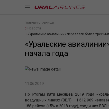
Главная страница
Новости
«Уральские авиалинии» перевезли более трех ми
«Уральские авиалинии»
начала года
11.06.2019
По итогам пяти месяцев 2019 года «Ураль
воздушных линиях (ВВЛ) – 1 612 969 челове
188 рейсов (+5% к 2018 году), среди них ВВЛ 