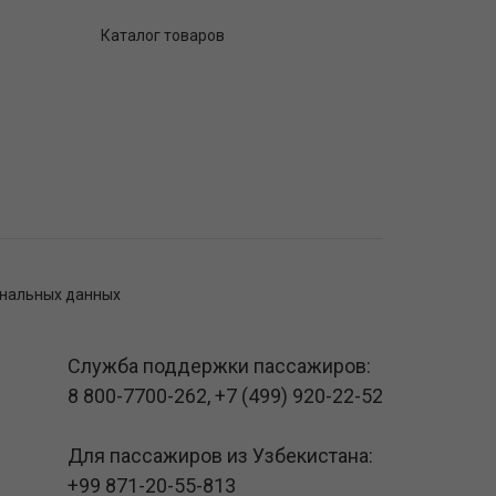
Каталог товаров
ональных данных
Служба поддержки пассажиров:
8 800-7700-262
,
+7 (499) 920-22-52
Для пассажиров из Узбекистана:
+99 871-20-55-813